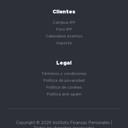
Clientes
Campus IFP
Foro IFP
Calendario eventos
Soporte
Legal
Términos y condiciones
Política de privacidad
Política de cookies
Política anti-spam
Copyright © 2026 Instituto Finanzas Personales |