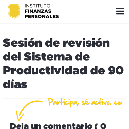
Sesión de revisión
del Sistema de
Productividad de 90
días
Deja un comentario ( 0