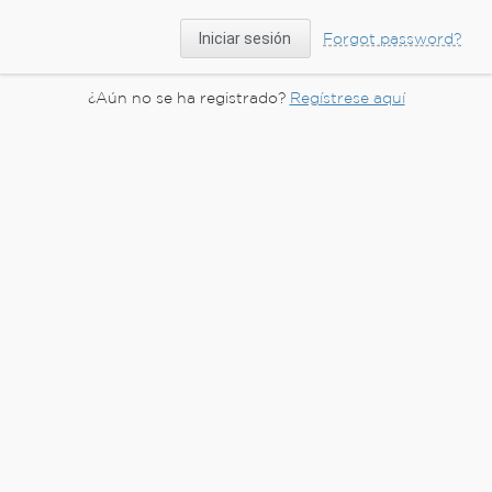
Forgot password?
¿Aún no se ha registrado?
Regístrese aquí