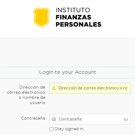
Login to your Account
Dirección de
correo electrónico
o nombre de
usuario
Contraseña
Stay signed in