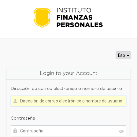
Login to your Account
Dirección de correo electrónico o nombre de usuario
Contraseña