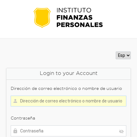
Login to your Account
Dirección de correo electrónico o nombre de usuario
Contraseña