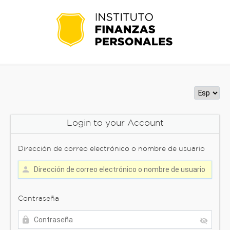
Login to your Account
Dirección de correo electrónico o nombre de usuario
Contraseña