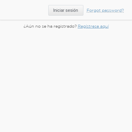
Forgot password?
¿Aún no se ha registrado?
Regístrese aquí