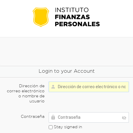
Login to your Account
Dirección de
correo electrónico
o nombre de
usuario
Contraseña
Stay signed in