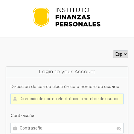
Login to your Account
Dirección de correo electrónico o nombre de usuario
Contraseña