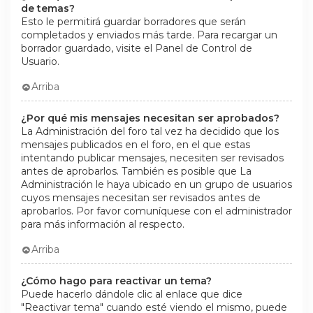
de temas?
Esto le permitirá guardar borradores que serán
completados y enviados más tarde. Para recargar un
borrador guardado, visite el Panel de Control de
Usuario.
Arriba
¿Por qué mis mensajes necesitan ser aprobados?
La Administración del foro tal vez ha decidido que los
mensajes publicados en el foro, en el que estas
intentando publicar mensajes, necesiten ser revisados
antes de aprobarlos. También es posible que La
Administración le haya ubicado en un grupo de usuarios
cuyos mensajes necesitan ser revisados antes de
aprobarlos. Por favor comuníquese con el administrador
para más información al respecto.
Arriba
¿Cómo hago para reactivar un tema?
Puede hacerlo dándole clic al enlace que dice
"Reactivar tema" cuando esté viendo el mismo, puede