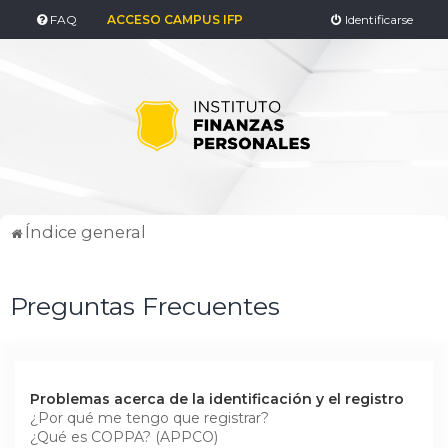
FAQ
ACCESO CAMPUS IFP
Identificarse
Índice general
Preguntas Frecuentes
Problemas acerca de la identificación y el registro
¿Por qué me tengo que registrar?
¿Qué es COPPA? (APPCO)