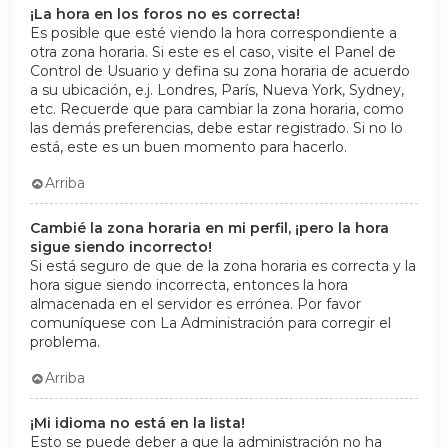
¡La hora en los foros no es correcta!
Es posible que esté viendo la hora correspondiente a
otra zona horaria. Si este es el caso, visite el Panel de
Control de Usuario y defina su zona horaria de acuerdo
a su ubicación, e.j. Londres, París, Nueva York, Sydney,
etc. Recuerde que para cambiar la zona horaria, como
las demás preferencias, debe estar registrado. Si no lo
está, este es un buen momento para hacerlo.
Arriba
Cambié la zona horaria en mi perfil, ¡pero la hora
sigue siendo incorrecto!
Si está seguro de que de la zona horaria es correcta y la
hora sigue siendo incorrecta, entonces la hora
almacenada en el servidor es errónea. Por favor
comuníquese con La Administración para corregir el
problema.
Arriba
¡Mi idioma no está en la lista!
Esto se puede deber a que la administración no ha