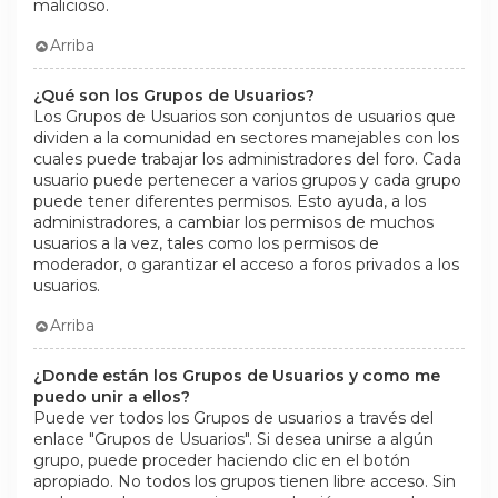
malicioso.
Arriba
¿Qué son los Grupos de Usuarios?
Los Grupos de Usuarios son conjuntos de usuarios que
dividen a la comunidad en sectores manejables con los
cuales puede trabajar los administradores del foro. Cada
usuario puede pertenecer a varios grupos y cada grupo
puede tener diferentes permisos. Esto ayuda, a los
administradores, a cambiar los permisos de muchos
usuarios a la vez, tales como los permisos de
moderador, o garantizar el acceso a foros privados a los
usuarios.
Arriba
¿Donde están los Grupos de Usuarios y como me
puedo unir a ellos?
Puede ver todos los Grupos de usuarios a través del
enlace "Grupos de Usuarios". Si desea unirse a algún
grupo, puede proceder haciendo clic en el botón
apropiado. No todos los grupos tienen libre acceso. Sin