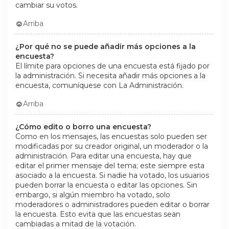
cambiar su votos.
Arriba
¿Por qué no se puede añadir más opciones a la
encuesta?
El límite para opciones de una encuesta está fijado por
la administración. Si necesita añadir más opciones a la
encuesta, comuníquese con La Administración.
Arriba
¿Cómo edito o borro una encuesta?
Como en los mensajes, las encuestas solo pueden ser
modificadas por su creador original, un moderador o la
administración. Para editar una encuesta, hay que
editar el primer mensaje del tema; este siempre esta
asociado a la encuesta. Si nadie ha votado, los usuarios
pueden borrar la encuesta o editar las opciones. Sin
embargo, si algún miembro ha votado, solo
moderadores o administradores pueden editar o borrar
la encuesta. Esto evita que las encuestas sean
cambiadas a mitad de la votación.