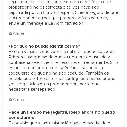
seguramente la dirección de correo electrónico que
proporcionó no es correcta o tal vez haya sido
capturada por un filtro anti-spam. Si está seguro de que
la dirección de e-mail que proporcionó es correcta,
envíe un mensaje a La Administración.
Arriba
¿Por qué no puedo identificarme?
Existen varias razones por lo cuál esto puede suceder.
Primero, asegúrese de que su nombre de usuario y
contraseña se encuentren escritos correctamente. Si lo
están, comuníquese con La Administración para
asegurarse de que no ha sido excluido. También es
posible que el foro esté mal configurado por su dueño
y/o tenga fallos en la programación, por lo que
necesitaría ser reparado.
Arriba
Hace un tiempo me registré, ¡pero ahora no puedo
conectarme!
Es posible que la administración haya desactivado o