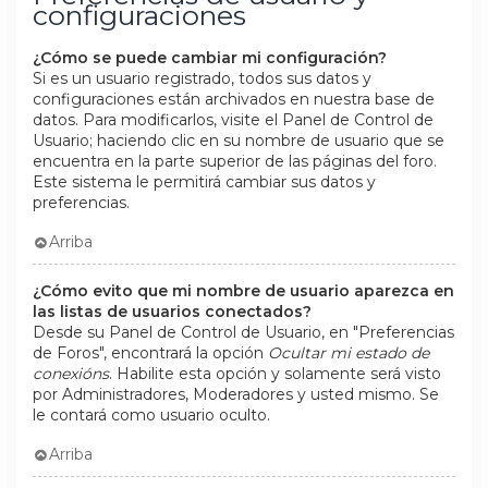
configuraciones
¿Cómo se puede cambiar mi configuración?
Si es un usuario registrado, todos sus datos y
configuraciones están archivados en nuestra base de
datos. Para modificarlos, visite el Panel de Control de
Usuario; haciendo clic en su nombre de usuario que se
encuentra en la parte superior de las páginas del foro.
Este sistema le permitirá cambiar sus datos y
preferencias.
Arriba
¿Cómo evito que mi nombre de usuario aparezca en
las listas de usuarios conectados?
Desde su Panel de Control de Usuario, en "Preferencias
de Foros", encontrará la opción
Ocultar mi estado de
conexións
. Habilite esta opción y solamente será visto
por Administradores, Moderadores y usted mismo. Se
le contará como usuario oculto.
Arriba