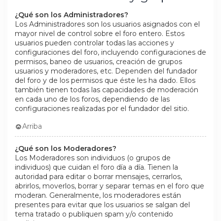
¿Qué son los Administradores?
Los Administradores son los usuarios asignados con el
mayor nivel de control sobre el foro entero. Estos
usuarios pueden controlar todas las acciones y
configuraciones del foro, incluyendo configuraciones de
permisos, baneo de usuarios, creación de grupos
usuarios y moderadores, etc. Dependen del fundador
del foro y de los permisos que éste les ha dado. Ellos
también tienen todas las capacidades de moderación
en cada uno de los foros, dependiendo de las
configuraciones realizadas por el fundador del sitio.
Arriba
¿Qué son los Moderadores?
Los Moderadores son individuos (o grupos de
individuos) que cuidan el foro día a día. Tienen la
autoridad para editar o borrar mensajes, cerrarlos,
abrirlos, moverlos, borrar y separar temas en el foro que
moderan. Generalmente, los moderadores están
presentes para evitar que los usuarios se salgan del
tema tratado o publiquen spam y/o contenido