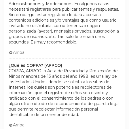
Administradores y Moderadores. En algunos casos
necesitará registrarse para publicar temas y respuestas.
Sin embargo, estar registrado le dará acceso a
contenidos adicionales y/o ventajas que como usuario
invitado no disfrutaría, como tener su imagen
personalizada (avatar), mensajes privados, suscripción a
grupos de usuarios, etc. Tan solo le tomará unos
segundos. Es muy recomendable.
Arriba
¿Qué es COPPA? (APPCO)
COPPA, APPCO, o Acta de Privacidad y Protección de
Niños menores de 13 años del año 1998, es una ley de
los Estados Unidos, donde se solicita a los sitios de
Internet, los cuales son potenciales recolectores de
información, que el registro de niños sea escrito y
ratificado con el consentimiento de los padres o con
algún otro método de reconocimiento de guardia legal,
que permita recolectar información personal
identificable de un menor de edad.
Arriba