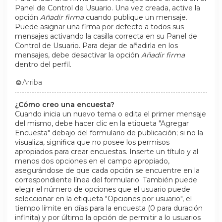
Panel de Control de Usuario. Una vez creada, active la
opción
Añadir firma
cuando publique un mensaje.
Puede asignar una firma por defecto a todos sus
mensajes activando la casilla correcta en su Panel de
Control de Usuario. Para dejar de añadirla en los
mensajes, debe desactivar la opción
Añadir firma
dentro del perfil.
Arriba
¿Cómo creo una encuesta?
Cuando inicia un nuevo tema o edita el primer mensaje
del mismo, debe hacer clic en la etiqueta "Agregar
Encuesta" debajo del formulario de publicación; si no la
visualiza, significa que no posee los permisos
apropiados para crear encuestas. Inserte un título y al
menos dos opciones en el campo apropiado,
asegurándose de que cada opción se encuentre en la
correspondiente línea del formulario. También puede
elegir el número de opciones que el usuario puede
seleccionar en la etiqueta "Opciones por usuario", el
tiempo límite en días para la encuesta (0 para duración
infinita) y por último la opción de permitir a lo usuarios