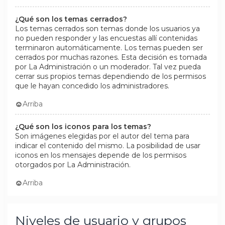
¿Qué son los temas cerrados?
Los temas cerrados son temas donde los usuarios ya
no pueden responder y las encuestas allí contenidas
terminaron automáticamente. Los temas pueden ser
cerrados por muchas razones. Esta decisión es tomada
por La Administración o un moderador. Tal vez pueda
cerrar sus propios temas dependiendo de los permisos
que le hayan concedido los administradores.
Arriba
¿Qué son los iconos para los temas?
Son imágenes elegidas por el autor del tema para
indicar el contenido del mismo. La posibilidad de usar
iconos en los mensajes depende de los permisos
otorgados por La Administración.
Arriba
Niveles de usuario y grupos