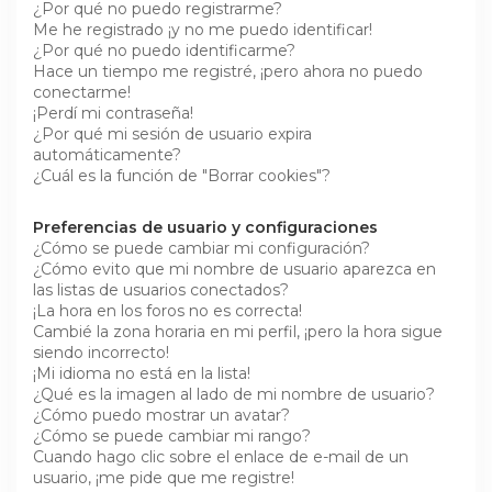
¿Por qué no puedo registrarme?
Me he registrado ¡y no me puedo identificar!
¿Por qué no puedo identificarme?
Hace un tiempo me registré, ¡pero ahora no puedo
conectarme!
¡Perdí mi contraseña!
¿Por qué mi sesión de usuario expira
automáticamente?
¿Cuál es la función de "Borrar cookies"?
Preferencias de usuario y configuraciones
¿Cómo se puede cambiar mi configuración?
¿Cómo evito que mi nombre de usuario aparezca en
las listas de usuarios conectados?
¡La hora en los foros no es correcta!
Cambié la zona horaria en mi perfil, ¡pero la hora sigue
siendo incorrecto!
¡Mi idioma no está en la lista!
¿Qué es la imagen al lado de mi nombre de usuario?
¿Cómo puedo mostrar un avatar?
¿Cómo se puede cambiar mi rango?
Cuando hago clic sobre el enlace de e-mail de un
usuario, ¡me pide que me registre!