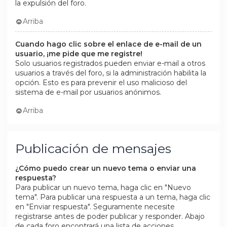
la expulsión del foro.
Arriba
Cuando hago clic sobre el enlace de e-mail de un
usuario, ¡me pide que me registre!
Solo usuarios registrados pueden enviar e-mail a otros
usuarios a través del foro, si la administración habilita la
opción. Esto es para prevenir el uso malicioso del
sistema de e-mail por usuarios anónimos.
Arriba
Publicación de mensajes
¿Cómo puedo crear un nuevo tema o enviar una
respuesta?
Para publicar un nuevo tema, haga clic en "Nuevo
tema". Para publicar una respuesta a un tema, haga clic
en "Enviar respuesta". Seguramente necesite
registrarse antes de poder publicar y responder. Abajo
de cada foro encontrará una lista de acciones