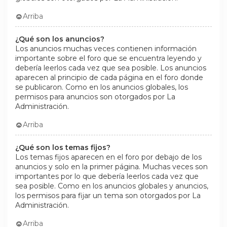
Arriba
¿Qué son los anuncios?
Los anuncios muchas veces contienen información
importante sobre el foro que se encuentra leyendo y
debería leerlos cada vez que sea posible. Los anuncios
aparecen al principio de cada página en el foro donde
se publicaron. Como en los anuncios globales, los
permisos para anuncios son otorgados por La
Administración.
Arriba
¿Qué son los temas fijos?
Los temas fijos aparecen en el foro por debajo de los
anuncios y solo en la primer página. Muchas veces son
importantes por lo que debería leerlos cada vez que
sea posible. Como en los anuncios globales y anuncios,
los permisos para fijar un tema son otorgados por La
Administración.
Arriba