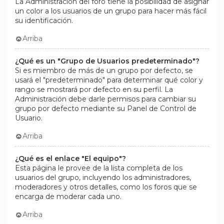
La Administración del foro tiene la posibilidad de asignar
un color a los usuarios de un grupo para hacer más fácil
su identificación.
Arriba
¿Qué es un "Grupo de Usuarios predeterminado"?
Si es miembro de más de un grupo por defecto, se
usará el "predeterminado" para determinar qué color y
rango se mostrará por defecto en su perfil. La
Administración debe darle permisos para cambiar su
grupo por defecto mediante su Panel de Control de
Usuario.
Arriba
¿Qué es el enlace "El equipo"?
Esta página le provee de la lista completa de los
usuarios del grupo, incluyendo los administradores,
moderadores y otros detalles, como los foros que se
encarga de moderar cada uno.
Arriba