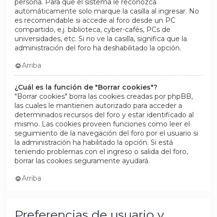
persona. Para que el sistema le reconozca
automáticamente solo marque la casilla al ingresar. No
es recomendable si accede al foro desde un PC
compartido, e.j. biblioteca, cyber-cafés, PCs de
universidades, etc. Si no ve la casilla, significa que la
administración del foro ha deshabilitado la opción.
Arriba
¿Cuál es la función de "Borrar cookies"?
"Borrar cookies" borra las cookies creadas por phpBB,
las cuales le mantienen autorizado para acceder a
determinados recursos del foro y estar identificado al
mismo. Las cookies proveen funciones como leer el
seguimiento de la navegación del foro por el usuario si
la administración ha habilitado la opción. Si está
teniendo problemas con el ingreso o salida del foro,
borrar las cookies seguramente ayudará.
Arriba
Preferencias de usuario y