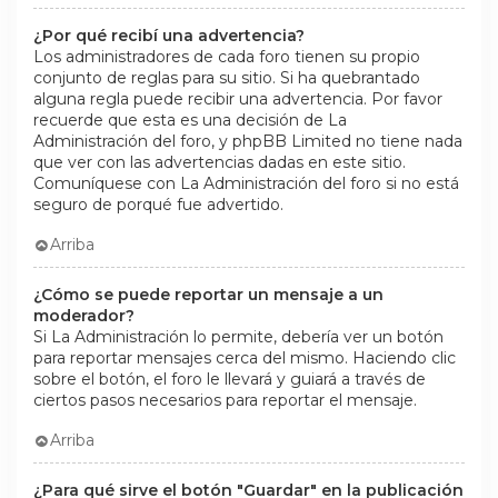
¿Por qué recibí una advertencia?
Los administradores de cada foro tienen su propio
conjunto de reglas para su sitio. Si ha quebrantado
alguna regla puede recibir una advertencia. Por favor
recuerde que esta es una decisión de La
Administración del foro, y phpBB Limited no tiene nada
que ver con las advertencias dadas en este sitio.
Comuníquese con La Administración del foro si no está
seguro de porqué fue advertido.
Arriba
¿Cómo se puede reportar un mensaje a un
moderador?
Si La Administración lo permite, debería ver un botón
para reportar mensajes cerca del mismo. Haciendo clic
sobre el botón, el foro le llevará y guiará a través de
ciertos pasos necesarios para reportar el mensaje.
Arriba
¿Para qué sirve el botón "Guardar" en la publicación