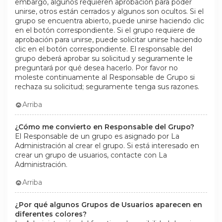
embargo, algunos requieren aprobación para poder
unirse, otros están cerrados y algunos son ocultos. Si el
grupo se encuentra abierto, puede unirse haciendo clic
en el botón correspondiente. Si el grupo requiere de
aprobación para unirse, puede solicitar unirse haciendo
clic en el botón correspondiente. El responsable del
grupo deberá aprobar su solicitud y seguramente le
preguntará por qué desea hacerlo. Por favor no
moleste continuamente al Responsable de Grupo si
rechaza su solicitud; seguramente tenga sus razones.
Arriba
¿Cómo me convierto en Responsable del Grupo?
El Responsable de un grupo es asignado por La
Administración al crear el grupo. Si está interesado en
crear un grupo de usuarios, contacte con La
Administración.
Arriba
¿Por qué algunos Grupos de Usuarios aparecen en
diferentes colores?