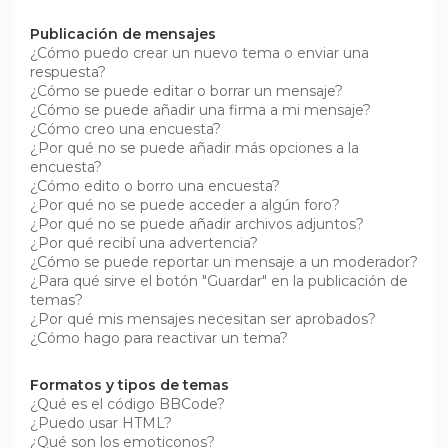
Publicación de mensajes
¿Cómo puedo crear un nuevo tema o enviar una
respuesta?
¿Cómo se puede editar o borrar un mensaje?
¿Cómo se puede añadir una firma a mi mensaje?
¿Cómo creo una encuesta?
¿Por qué no se puede añadir más opciones a la
encuesta?
¿Cómo edito o borro una encuesta?
¿Por qué no se puede acceder a algún foro?
¿Por qué no se puede añadir archivos adjuntos?
¿Por qué recibí una advertencia?
¿Cómo se puede reportar un mensaje a un moderador?
¿Para qué sirve el botón "Guardar" en la publicación de
temas?
¿Por qué mis mensajes necesitan ser aprobados?
¿Cómo hago para reactivar un tema?
Formatos y tipos de temas
¿Qué es el código BBCode?
¿Puedo usar HTML?
¿Qué son los emoticonos?