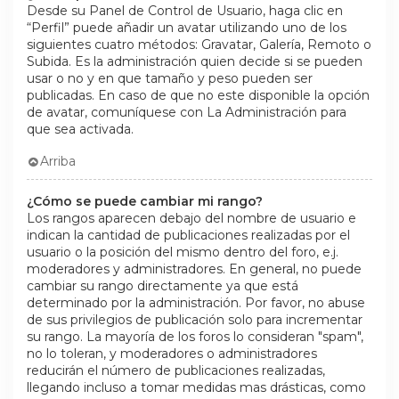
Desde su Panel de Control de Usuario, haga clic en
“Perfil” puede añadir un avatar utilizando uno de los
siguientes cuatro métodos: Gravatar, Galería, Remoto o
Subida. Es la administración quien decide si se pueden
usar o no y en que tamaño y peso pueden ser
publicadas. En caso de que no este disponible la opción
de avatar, comuníquese con La Administración para
que sea activada.
Arriba
¿Cómo se puede cambiar mi rango?
Los rangos aparecen debajo del nombre de usuario e
indican la cantidad de publicaciones realizadas por el
usuario o la posición del mismo dentro del foro, e.j.
moderadores y administradores. En general, no puede
cambiar su rango directamente ya que está
determinado por la administración. Por favor, no abuse
de sus privilegios de publicación solo para incrementar
su rango. La mayoría de los foros lo consideran "spam",
no lo toleran, y moderadores o administradores
reducirán el número de publicaciones realizadas,
llegando incluso a tomar medidas mas drásticas, como