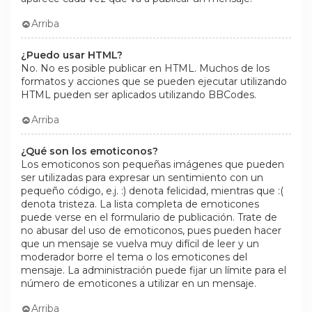
Arriba
¿Puedo usar HTML?
No. No es posible publicar en HTML. Muchos de los
formatos y acciones que se pueden ejecutar utilizando
HTML pueden ser aplicados utilizando BBCodes.
Arriba
¿Qué son los emoticonos?
Los emoticonos son pequeñas imágenes que pueden
ser utilizadas para expresar un sentimiento con un
pequeño código, e.j. :) denota felicidad, mientras que :(
denota tristeza. La lista completa de emoticones
puede verse en el formulario de publicación. Trate de
no abusar del uso de emoticonos, pues pueden hacer
que un mensaje se vuelva muy difícil de leer y un
moderador borre el tema o los emoticones del
mensaje. La administración puede fijar un límite para el
número de emoticones a utilizar en un mensaje.
Arriba