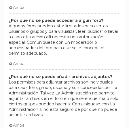
Arriba
¿Por qué no se puede acceder a algún foro?
Algunos foros pueden estar limitados para ciertos
usuarios o grupos y para visualizar, leer, publicar o llevar
a cabo otra acción allí necesita una autorización
especial. Comuníquese con un moderador o
administrador del foro para que se le conceda el
permiso adecuado.
Arriba
¿Por qué no se puede añadir archivos adjuntos?
Los permisos para adjuntar archivos son individuales
para cada foro, grupo, usuario y son concedidos por La
Administración. Tal vez La Administración no permite
adjuntar archivos en el foro en que se encuentra o solo
ciertos grupos pueden hacerlo. Comuníquese con La
Administración si no está seguro de por qué no puede
adjuntar archivos.
Arriba