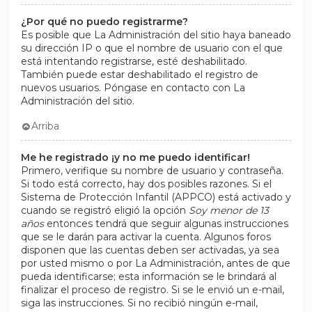
¿Por qué no puedo registrarme?
Es posible que La Administración del sitio haya baneado
su dirección IP o que el nombre de usuario con el que
está intentando registrarse, esté deshabilitado.
También puede estar deshabilitado el registro de
nuevos usuarios. Póngase en contacto con La
Administración del sitio.
Arriba
Me he registrado ¡y no me puedo identificar!
Primero, verifique su nombre de usuario y contraseña.
Si todo está correcto, hay dos posibles razones. Si el
Sistema de Protección Infantil (APPCO) está activado y
cuando se registró eligió la opción
Soy menor de 13
años
entonces tendrá que seguir algunas instrucciones
que se le darán para activar la cuenta. Algunos foros
disponen que las cuentas deben ser activadas, ya sea
por usted mismo o por La Administración, antes de que
pueda identificarse; esta información se le brindará al
finalizar el proceso de registro. Si se le envió un e-mail,
siga las instrucciones. Si no recibió ningún e-mail,