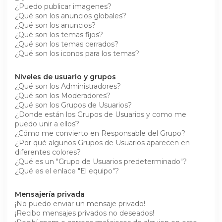
¿Puedo publicar imagenes?
¿Qué son los anuncios globales?
¿Qué son los anuncios?
¿Qué son los temas fijos?
¿Qué son los temas cerrados?
¿Qué son los iconos para los temas?
Niveles de usuario y grupos
¿Qué son los Administradores?
¿Qué son los Moderadores?
¿Qué son los Grupos de Usuarios?
¿Donde están los Grupos de Usuarios y como me
puedo unir a ellos?
¿Cómo me convierto en Responsable del Grupo?
¿Por qué algunos Grupos de Usuarios aparecen en
diferentes colores?
¿Qué es un "Grupo de Usuarios predeterminado"?
¿Qué es el enlace "El equipo"?
Mensajería privada
¡No puedo enviar un mensaje privado!
¡Recibo mensajes privados no deseados!