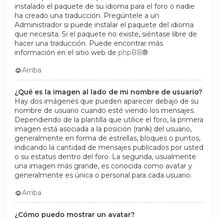
instalado el paquete de su idioma para el foro o nadie
ha creado una traducción. Pregúntele a un
Administrador si puede instalar el paquete del idioma
que necesita. Si el paquete no existe, siéntase libre de
hacer una traducción. Puede encontrar más
información en el sitio web de
phpBB
®
Arriba
¿Qué es la imagen al lado de mi nombre de usuario?
Hay dos imágenes que pueden aparecer debajo de su
nombre de usuario cuando esté viendo los mensajes.
Dependiendo de la plantilla que utilice el foro, la primera
imagen está asociada a la posición (rank) del usuario,
generalmente en forma de estrellas, bloques o puntos,
indicando la cantidad de mensajes publicados por usted
o su estatus dentro del foro. La segunda, usualmente
una imagen más grande, es conocida como avatar y
generalmente es única o personal para cada usuario.
Arriba
¿Cómo puedo mostrar un avatar?