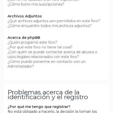
¿Cómo borro mis suscripciones?
Archivos Adjuntos
¿Qué archivos adjuntos son permitidos en este foro?
¿Cómo encuentro todos mis archivos adjuntos?
Acerca de phpBB
¿Quién programó este foro?
¿Por qué este foro no tiene tal cosa?
¿Con quién se puede contactar acerca de abusos o
usos ilegales relacionados con este foro?
¿Cómo puedo ponerme en contacto con un
Administrador?
Problemas acerca de la
identificación y el registro
¿Por qué me tengo que registrar?
No está obligado a hacerlo, la decisión la toman los