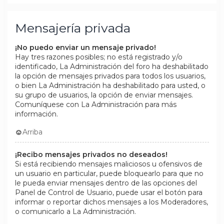
Mensajería privada
¡No puedo enviar un mensaje privado!
Hay tres razones posibles; no está registrado y/o
identificado, La Administración del foro ha deshabilitado
la opción de mensajes privados para todos los usuarios,
o bien La Administración ha deshabilitado para usted, o
su grupo de usuarios, la opción de enviar mensajes.
Comuníquese con La Administración para más
información.
Arriba
¡Recibo mensajes privados no deseados!
Si está recibiendo mensajes maliciosos u ofensivos de
un usuario en particular, puede bloquearlo para que no
le pueda enviar mensajes dentro de las opciones del
Panel de Control de Usuario, puede usar el botón para
informar o reportar dichos mensajes a los Moderadores,
o comunicarlo a La Administración.