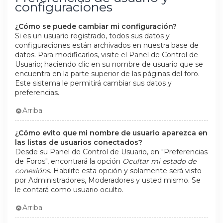
configuraciones
¿Cómo se puede cambiar mi configuración?
Si es un usuario registrado, todos sus datos y
configuraciones están archivados en nuestra base de
datos. Para modificarlos, visite el Panel de Control de
Usuario; haciendo clic en su nombre de usuario que se
encuentra en la parte superior de las páginas del foro.
Este sistema le permitirá cambiar sus datos y
preferencias.
Arriba
¿Cómo evito que mi nombre de usuario aparezca en
las listas de usuarios conectados?
Desde su Panel de Control de Usuario, en "Preferencias
de Foros", encontrará la opción
Ocultar mi estado de
conexións
. Habilite esta opción y solamente será visto
por Administradores, Moderadores y usted mismo. Se
le contará como usuario oculto.
Arriba