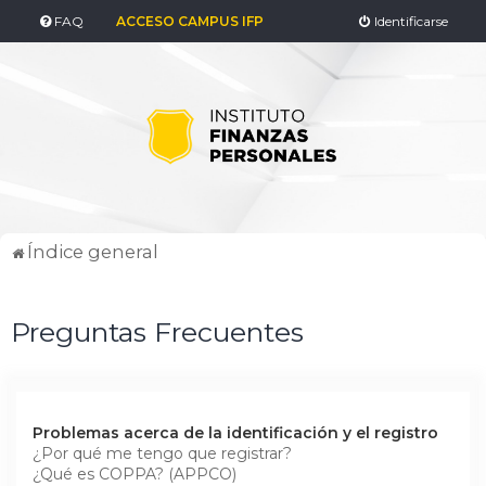
FAQ
ACCESO CAMPUS IFP
Identificarse
Índice general
Preguntas Frecuentes
Problemas acerca de la identificación y el registro
¿Por qué me tengo que registrar?
¿Qué es COPPA? (APPCO)