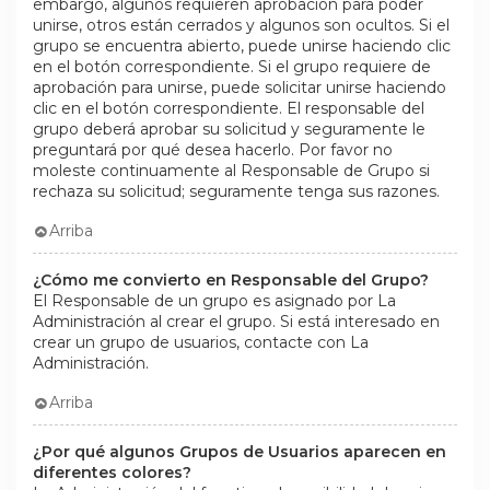
embargo, algunos requieren aprobación para poder
unirse, otros están cerrados y algunos son ocultos. Si el
grupo se encuentra abierto, puede unirse haciendo clic
en el botón correspondiente. Si el grupo requiere de
aprobación para unirse, puede solicitar unirse haciendo
clic en el botón correspondiente. El responsable del
grupo deberá aprobar su solicitud y seguramente le
preguntará por qué desea hacerlo. Por favor no
moleste continuamente al Responsable de Grupo si
rechaza su solicitud; seguramente tenga sus razones.
Arriba
¿Cómo me convierto en Responsable del Grupo?
El Responsable de un grupo es asignado por La
Administración al crear el grupo. Si está interesado en
crear un grupo de usuarios, contacte con La
Administración.
Arriba
¿Por qué algunos Grupos de Usuarios aparecen en
diferentes colores?