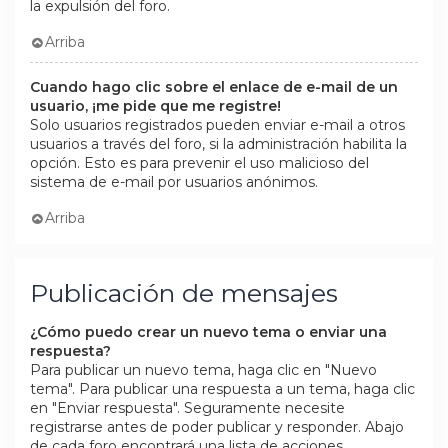
la expulsión del foro.
Arriba
Cuando hago clic sobre el enlace de e-mail de un
usuario, ¡me pide que me registre!
Solo usuarios registrados pueden enviar e-mail a otros
usuarios a través del foro, si la administración habilita la
opción. Esto es para prevenir el uso malicioso del
sistema de e-mail por usuarios anónimos.
Arriba
Publicación de mensajes
¿Cómo puedo crear un nuevo tema o enviar una
respuesta?
Para publicar un nuevo tema, haga clic en "Nuevo
tema". Para publicar una respuesta a un tema, haga clic
en "Enviar respuesta". Seguramente necesite
registrarse antes de poder publicar y responder. Abajo
de cada foro encontrará una lista de acciones