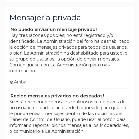
Mensajería privada
¡No puedo enviar un mensaje privado!
Hay tres razones posibles; no está registrado y/o
identificado, La Administración del foro ha deshabilitado
la opción de mensajes privados para todos los usuarios,
o bien La Administración ha deshabilitado para usted, o
su grupo de usuarios, la opción de enviar mensajes.
Comuníquese con La Administración para más
información.
Arriba
¡Recibo mensajes privados no deseados!
Si está recibiendo mensajes maliciosos u ofensivos de
un usuario en particular, puede bloquearlo para que no
le pueda enviar mensajes dentro de las opciones del
Panel de Control de Usuario, puede usar el botón para
informar o reportar dichos mensajes a los Moderadores,
o comunicarlo a La Administración.