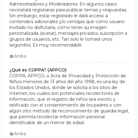
Administradores y Moderadores. En algunos casos
necesitará registrarse para publicar temas y respuestas.
Sin embargo, estar registrado le dará acceso a
contenidos adicionales y/o ventajas que como usuario
invitado no disfrutaría, como tener su imagen
personalizada (avatar), mensajes privados, suscripción a
grupos de usuarios, etc. Tan solo le tomará unos
segundos. Es muy recomendable.
Arriba
¿Qué es COPPA? (APPCO)
COPPA, APPCO, o Acta de Privacidad y Protección de
Niños menores de 13 años del año 1998, es una ley de
los Estados Unidos, donde se solicita a los sitios de
Internet, los cuales son potenciales recolectores de
información, que el registro de niños sea escrito y
ratificado con el consentimiento de los padres o con
algún otro método de reconocimiento de guardia legal,
que permita recolectar información personal
identificable de un menor de edad.
Arriba