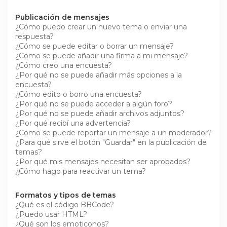
Publicación de mensajes
¿Cómo puedo crear un nuevo tema o enviar una
respuesta?
¿Cómo se puede editar o borrar un mensaje?
¿Cómo se puede añadir una firma a mi mensaje?
¿Cómo creo una encuesta?
¿Por qué no se puede añadir más opciones a la
encuesta?
¿Cómo edito o borro una encuesta?
¿Por qué no se puede acceder a algún foro?
¿Por qué no se puede añadir archivos adjuntos?
¿Por qué recibí una advertencia?
¿Cómo se puede reportar un mensaje a un moderador?
¿Para qué sirve el botón "Guardar" en la publicación de
temas?
¿Por qué mis mensajes necesitan ser aprobados?
¿Cómo hago para reactivar un tema?
Formatos y tipos de temas
¿Qué es el código BBCode?
¿Puedo usar HTML?
¿Qué son los emoticonos?