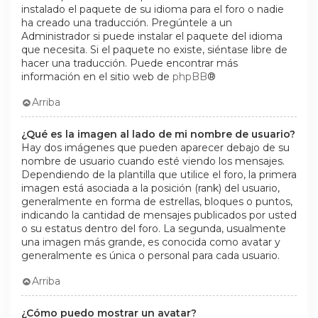
instalado el paquete de su idioma para el foro o nadie
ha creado una traducción. Pregúntele a un
Administrador si puede instalar el paquete del idioma
que necesita. Si el paquete no existe, siéntase libre de
hacer una traducción. Puede encontrar más
información en el sitio web de
phpBB
®
Arriba
¿Qué es la imagen al lado de mi nombre de usuario?
Hay dos imágenes que pueden aparecer debajo de su
nombre de usuario cuando esté viendo los mensajes.
Dependiendo de la plantilla que utilice el foro, la primera
imagen está asociada a la posición (rank) del usuario,
generalmente en forma de estrellas, bloques o puntos,
indicando la cantidad de mensajes publicados por usted
o su estatus dentro del foro. La segunda, usualmente
una imagen más grande, es conocida como avatar y
generalmente es única o personal para cada usuario.
Arriba
¿Cómo puedo mostrar un avatar?