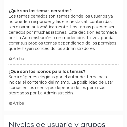
¿Qué son los temas cerrados?
Los temas cerrados son temas donde los usuarios ya
no pueden responder y las encuestas allí contenidas
terminaron automáticamente. Los temas pueden ser
cerrados por muchas razones. Esta decisión es tomada
por La Administración o un moderador. Tal vez pueda
cerrar sus propios temas dependiendo de los permisos
que le hayan concedido los administradores.
Arriba
¿Qué son los iconos para los temas?
Son imágenes elegidas por el autor del tema para
indicar el contenido del mismo. La posibilidad de usar
iconos en los mensajes depende de los permisos
otorgados por La Administración.
Arriba
Niveles de usuario y grupos