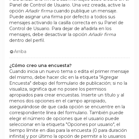
Panel de Control de Usuario. Una vez creada, active la
opción
Añadir firma
cuando publique un mensaje.
Puede asignar una firma por defecto a todos sus
mensajes activando la casilla correcta en su Panel de
Control de Usuario. Para dejar de añadirla en los
mensajes, debe desactivar la opción
Añadir firma
dentro del perfil.
Arriba
¿Cómo creo una encuesta?
Cuando inicia un nuevo tema o edita el primer mensaje
del mismo, debe hacer clic en la etiqueta "Agregar
Encuesta" debajo del formulario de publicación; si no la
visualiza, significa que no posee los permisos
apropiados para crear encuestas. Inserte un título y al
menos dos opciones en el campo apropiado,
asegurándose de que cada opción se encuentre en la
correspondiente línea del formulario. También puede
elegir el número de opciones que el usuario puede
seleccionar en la etiqueta "Opciones por usuario", el
tiempo límite en días para la encuesta (0 para duración
infinita) y por último la opción de permitir a lo usuarios