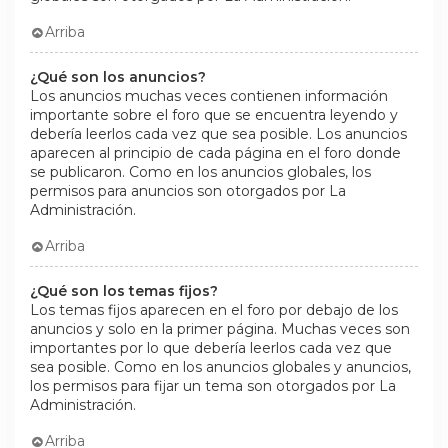
Arriba
¿Qué son los anuncios?
Los anuncios muchas veces contienen información
importante sobre el foro que se encuentra leyendo y
debería leerlos cada vez que sea posible. Los anuncios
aparecen al principio de cada página en el foro donde
se publicaron. Como en los anuncios globales, los
permisos para anuncios son otorgados por La
Administración.
Arriba
¿Qué son los temas fijos?
Los temas fijos aparecen en el foro por debajo de los
anuncios y solo en la primer página. Muchas veces son
importantes por lo que debería leerlos cada vez que
sea posible. Como en los anuncios globales y anuncios,
los permisos para fijar un tema son otorgados por La
Administración.
Arriba