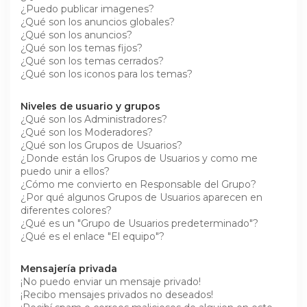
¿Puedo publicar imagenes?
¿Qué son los anuncios globales?
¿Qué son los anuncios?
¿Qué son los temas fijos?
¿Qué son los temas cerrados?
¿Qué son los iconos para los temas?
Niveles de usuario y grupos
¿Qué son los Administradores?
¿Qué son los Moderadores?
¿Qué son los Grupos de Usuarios?
¿Donde están los Grupos de Usuarios y como me
puedo unir a ellos?
¿Cómo me convierto en Responsable del Grupo?
¿Por qué algunos Grupos de Usuarios aparecen en
diferentes colores?
¿Qué es un "Grupo de Usuarios predeterminado"?
¿Qué es el enlace "El equipo"?
Mensajería privada
¡No puedo enviar un mensaje privado!
¡Recibo mensajes privados no deseados!