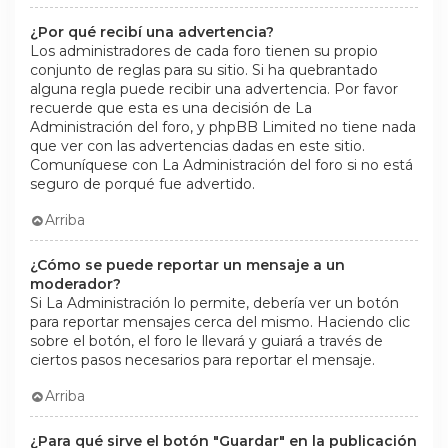
¿Por qué recibí una advertencia?
Los administradores de cada foro tienen su propio
conjunto de reglas para su sitio. Si ha quebrantado
alguna regla puede recibir una advertencia. Por favor
recuerde que esta es una decisión de La
Administración del foro, y phpBB Limited no tiene nada
que ver con las advertencias dadas en este sitio.
Comuníquese con La Administración del foro si no está
seguro de porqué fue advertido.
Arriba
¿Cómo se puede reportar un mensaje a un
moderador?
Si La Administración lo permite, debería ver un botón
para reportar mensajes cerca del mismo. Haciendo clic
sobre el botón, el foro le llevará y guiará a través de
ciertos pasos necesarios para reportar el mensaje.
Arriba
¿Para qué sirve el botón "Guardar" en la publicación