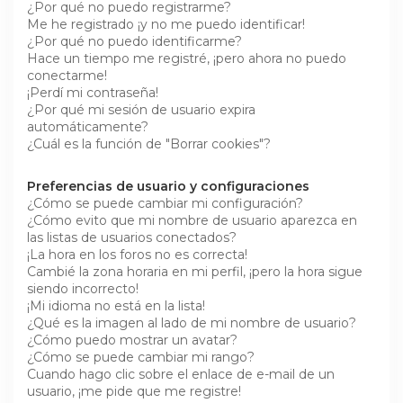
¿Por qué no puedo registrarme?
Me he registrado ¡y no me puedo identificar!
¿Por qué no puedo identificarme?
Hace un tiempo me registré, ¡pero ahora no puedo
conectarme!
¡Perdí mi contraseña!
¿Por qué mi sesión de usuario expira
automáticamente?
¿Cuál es la función de "Borrar cookies"?
Preferencias de usuario y configuraciones
¿Cómo se puede cambiar mi configuración?
¿Cómo evito que mi nombre de usuario aparezca en
las listas de usuarios conectados?
¡La hora en los foros no es correcta!
Cambié la zona horaria en mi perfil, ¡pero la hora sigue
siendo incorrecto!
¡Mi idioma no está en la lista!
¿Qué es la imagen al lado de mi nombre de usuario?
¿Cómo puedo mostrar un avatar?
¿Cómo se puede cambiar mi rango?
Cuando hago clic sobre el enlace de e-mail de un
usuario, ¡me pide que me registre!