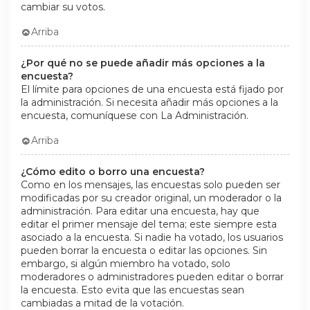
cambiar su votos.
Arriba
¿Por qué no se puede añadir más opciones a la
encuesta?
El límite para opciones de una encuesta está fijado por
la administración. Si necesita añadir más opciones a la
encuesta, comuníquese con La Administración.
Arriba
¿Cómo edito o borro una encuesta?
Como en los mensajes, las encuestas solo pueden ser
modificadas por su creador original, un moderador o la
administración. Para editar una encuesta, hay que
editar el primer mensaje del tema; este siempre esta
asociado a la encuesta. Si nadie ha votado, los usuarios
pueden borrar la encuesta o editar las opciones. Sin
embargo, si algún miembro ha votado, solo
moderadores o administradores pueden editar o borrar
la encuesta. Esto evita que las encuestas sean
cambiadas a mitad de la votación.