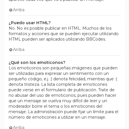
Arriba
¿Puedo usar HTML?
No. No es posible publicar en HTML. Muchos de los
formatos y acciones que se pueden ejecutar utilizando
HTML pueden ser aplicados utilizando BBCodes.
Arriba
¿Qué son los emoticonos?
Los emoticonos son pequeñas imágenes que pueden
ser utilizadas para expresar un sentimiento con un
pequeño código, e.j. :) denota felicidad, mientras que :(
denota tristeza. La lista completa de emoticones
puede verse en el formulario de publicación. Trate de
no abusar del uso de emoticonos, pues pueden hacer
que un mensaje se vuelva muy difícil de leer y un
moderador borre el tema o los emoticones del
mensaje. La administración puede fijar un límite para el
número de emoticones a utilizar en un mensaje.
Arriba