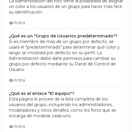
La Administración del foro tiene la posibilidad de asignar
un color a los usuarios de un grupo para hacer más fácil
su identificación.
Arriba
¿Qué es un "Grupo de Usuarios predeterminado"?
Si es miembro de más de un grupo por defecto, se
usará el "predeterminado" para determinar qué color y
rango se mostrará por defecto en su perfil. La
Administración debe darle permisos para cambiar su
grupo por defecto mediante su Panel de Control de
Usuario.
Arriba
¿Qué es el enlace "El equipo"?
Esta página le provee de la lista completa de los
usuarios del grupo, incluyendo los administradores,
moderadores y otros detalles, como los foros que se
encarga de moderar cada uno.
Arriba