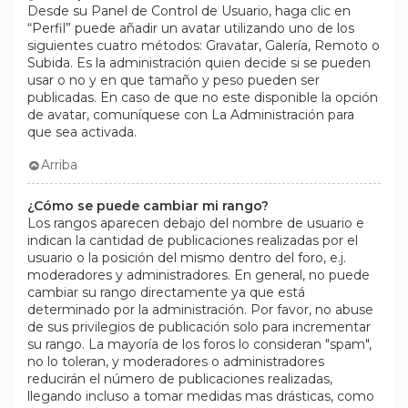
Desde su Panel de Control de Usuario, haga clic en
“Perfil” puede añadir un avatar utilizando uno de los
siguientes cuatro métodos: Gravatar, Galería, Remoto o
Subida. Es la administración quien decide si se pueden
usar o no y en que tamaño y peso pueden ser
publicadas. En caso de que no este disponible la opción
de avatar, comuníquese con La Administración para
que sea activada.
Arriba
¿Cómo se puede cambiar mi rango?
Los rangos aparecen debajo del nombre de usuario e
indican la cantidad de publicaciones realizadas por el
usuario o la posición del mismo dentro del foro, e.j.
moderadores y administradores. En general, no puede
cambiar su rango directamente ya que está
determinado por la administración. Por favor, no abuse
de sus privilegios de publicación solo para incrementar
su rango. La mayoría de los foros lo consideran "spam",
no lo toleran, y moderadores o administradores
reducirán el número de publicaciones realizadas,
llegando incluso a tomar medidas mas drásticas, como