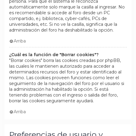
persona. Para que el sistema le reconozca
automáticamente solo marque la casilla al ingresar. No
es recomendable si accede al foro desde un PC
compartido, e.j. biblioteca, cyber-cafés, PCs de
universidades, etc. Si no ve la casilla, significa que la
administración del foro ha deshabilitado la opción.
Arriba
¿Cuál es la función de "Borrar cookies"?
"Borrar cookies" borra las cookies creadas por phpBB,
las cuales le mantienen autorizado para acceder a
determinados recursos del foro y estar identificado al
mismo. Las cookies proveen funciones como leer el
seguimiento de la navegación del foro por el usuario si
la administración ha habilitado la opción. Si está
teniendo problemas con el ingreso o salida del foro,
borrar las cookies seguramente ayudará.
Arriba
Preferencias de usuario y