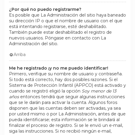
¿Por qué no puedo registrarme?
Es posible que La Administración del sitio haya baneado
su dirección IP o que el nombre de usuario con el que
está intentando registrarse, esté deshabilitado.
También puede estar deshabilitado el registro de
nuevos usuarios. Póngase en contacto con La
Administración del sitio.
Arriba
Me he registrado ¡y no me puedo identificar!
Primero, verifique su nombre de usuario y contraseña.
Si todo está correcto, hay dos posibles razones. Si el
Sistema de Protección Infantil (APPCO) está activado y
cuando se registró eligió la opción
Soy menor de 13
años
entonces tendrá que seguir algunas instrucciones
que se le darán para activar la cuenta. Algunos foros
disponen que las cuentas deben ser activadas, ya sea
por usted mismo o por La Administración, antes de que
pueda identificarse; esta información se le brindará al
finalizar el proceso de registro. Si se le envió un e-mail,
siga las instrucciones. Si no recibió ningún e-mail,