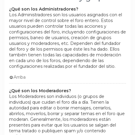
¿Qué son los Administradores?
Los Administradores son los usuarios asignados con el
mayor nivel de control sobre el foro entero. Estos
usuarios pueden controlar todas las acciones y
configuraciones del foro, incluyendo configuraciones de
permisos, baneo de usuarios, creación de grupos
usuarios y moderadores, etc. Dependen del fundador
del foro y de los permisos que éste les ha dado. Ellos
también tienen todas las capacidades de moderación
en cada uno de los foros, dependiendo de las
configuraciones realizadas por el fundador del sitio.
Arriba
¿Qué son los Moderadores?
Los Moderadores son individuos (o grupos de
individuos) que cuidan el foro día a día. Tienen la
autoridad para editar o borrar mensajes, cerrarlos,
abrirlos, moverlos, borrar y separar temas en el foro que
moderan. Generalmente, los moderadores están
presentes para evitar que los usuarios se salgan del
tema tratado o publiquen spam y/o contenido