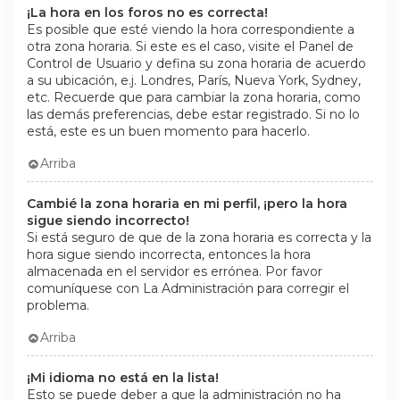
¡La hora en los foros no es correcta!
Es posible que esté viendo la hora correspondiente a
otra zona horaria. Si este es el caso, visite el Panel de
Control de Usuario y defina su zona horaria de acuerdo
a su ubicación, e.j. Londres, París, Nueva York, Sydney,
etc. Recuerde que para cambiar la zona horaria, como
las demás preferencias, debe estar registrado. Si no lo
está, este es un buen momento para hacerlo.
Arriba
Cambié la zona horaria en mi perfil, ¡pero la hora
sigue siendo incorrecto!
Si está seguro de que de la zona horaria es correcta y la
hora sigue siendo incorrecta, entonces la hora
almacenada en el servidor es errónea. Por favor
comuníquese con La Administración para corregir el
problema.
Arriba
¡Mi idioma no está en la lista!
Esto se puede deber a que la administración no ha