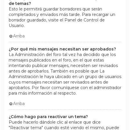
de temas?
Esto le permitirá guardar borradores que serán
completados y enviados más tarde. Para recargar un
borrador guardado, visite el Panel de Control de
Usuario.
Arriba
¿Por qué mis mensajes necesitan ser aprobados?
La Administración del foro tal vez ha decidido que los
mensajes publicados en el foro, en el que estas
intentando publicar mensajes, necesiten ser revisados
antes de aprobarlos. También es posible que La
Administración le haya ubicado en un grupo de usuarios
cuyos mensajes necesitan ser revisados antes de
aprobarlos. Por favor comuníquese con el administrador
para más información al respecto.
Arriba
¿Cómo hago para reactivar un tema?
Puede hacerlo dándole clic al enlace que dice
"Reactivar tema" cuando esté viendo el mismo, puede