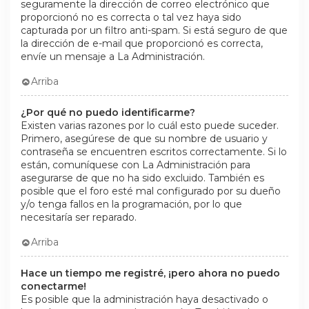
seguramente la dirección de correo electrónico que
proporcionó no es correcta o tal vez haya sido
capturada por un filtro anti-spam. Si está seguro de que
la dirección de e-mail que proporcionó es correcta,
envíe un mensaje a La Administración.
Arriba
¿Por qué no puedo identificarme?
Existen varias razones por lo cuál esto puede suceder.
Primero, asegúrese de que su nombre de usuario y
contraseña se encuentren escritos correctamente. Si lo
están, comuníquese con La Administración para
asegurarse de que no ha sido excluido. También es
posible que el foro esté mal configurado por su dueño
y/o tenga fallos en la programación, por lo que
necesitaría ser reparado.
Arriba
Hace un tiempo me registré, ¡pero ahora no puedo
conectarme!
Es posible que la administración haya desactivado o