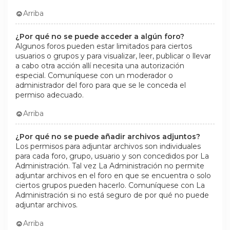
Arriba
¿Por qué no se puede acceder a algún foro?
Algunos foros pueden estar limitados para ciertos
usuarios o grupos y para visualizar, leer, publicar o llevar
a cabo otra acción allí necesita una autorización
especial. Comuníquese con un moderador o
administrador del foro para que se le conceda el
permiso adecuado.
Arriba
¿Por qué no se puede añadir archivos adjuntos?
Los permisos para adjuntar archivos son individuales
para cada foro, grupo, usuario y son concedidos por La
Administración. Tal vez La Administración no permite
adjuntar archivos en el foro en que se encuentra o solo
ciertos grupos pueden hacerlo. Comuníquese con La
Administración si no está seguro de por qué no puede
adjuntar archivos.
Arriba