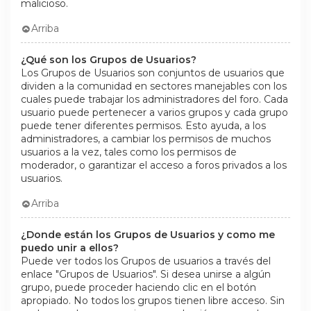
malicioso.
Arriba
¿Qué son los Grupos de Usuarios?
Los Grupos de Usuarios son conjuntos de usuarios que
dividen a la comunidad en sectores manejables con los
cuales puede trabajar los administradores del foro. Cada
usuario puede pertenecer a varios grupos y cada grupo
puede tener diferentes permisos. Esto ayuda, a los
administradores, a cambiar los permisos de muchos
usuarios a la vez, tales como los permisos de
moderador, o garantizar el acceso a foros privados a los
usuarios.
Arriba
¿Donde están los Grupos de Usuarios y como me
puedo unir a ellos?
Puede ver todos los Grupos de usuarios a través del
enlace "Grupos de Usuarios". Si desea unirse a algún
grupo, puede proceder haciendo clic en el botón
apropiado. No todos los grupos tienen libre acceso. Sin