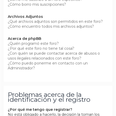
¿Cómo borro mis suscripciones?
Archivos Adjuntos
¿Qué archivos adjuntos son permitidos en este foro?
¿Cómo encuentro todos mis archivos adjuntos?
Acerca de phpBB
¿Quién programó este foro?
¿Por qué este foro no tiene tal cosa?
¿Con quién se puede contactar acerca de abusos o
usos ilegales relacionados con este foro?
¿Cómo puedo ponerme en contacto con un
Administrador?
Problemas acerca de la
identificación y el registro
¿Por qué me tengo que registrar?
No está obligado a hacerlo, la decisión la toman los