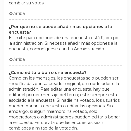
cambiar su votos.
Arriba
¿Por qué no se puede añadir más opciones a la
encuesta?
El límite para opciones de una encuesta está fijado por
la administración. Si necesita añadir más opciones a la
encuesta, comuníquese con La Administración.
Arriba
¿Cómo edito o borro una encuesta?
Como en los mensajes, las encuestas solo pueden ser
modificadas por su creador original, un moderador o la
administración. Para editar una encuesta, hay que
editar el primer mensaje del tema; este siempre esta
asociado a la encuesta. Si nadie ha votado, los usuarios
pueden borrar la encuesta o editar las opciones. Sin
embargo, si algún miembro ha votado, solo
moderadores o administradores pueden editar o borrar
la encuesta. Esto evita que las encuestas sean
cambiadas a mitad de la votación.