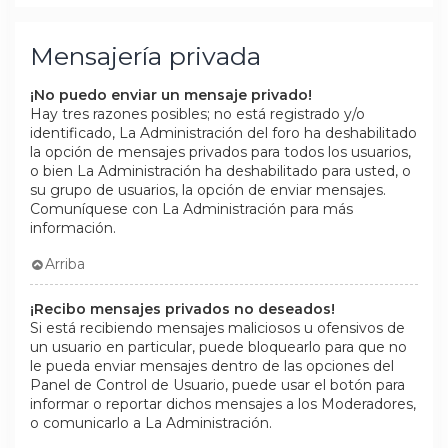
Mensajería privada
¡No puedo enviar un mensaje privado!
Hay tres razones posibles; no está registrado y/o
identificado, La Administración del foro ha deshabilitado
la opción de mensajes privados para todos los usuarios,
o bien La Administración ha deshabilitado para usted, o
su grupo de usuarios, la opción de enviar mensajes.
Comuníquese con La Administración para más
información.
Arriba
¡Recibo mensajes privados no deseados!
Si está recibiendo mensajes maliciosos u ofensivos de
un usuario en particular, puede bloquearlo para que no
le pueda enviar mensajes dentro de las opciones del
Panel de Control de Usuario, puede usar el botón para
informar o reportar dichos mensajes a los Moderadores,
o comunicarlo a La Administración.