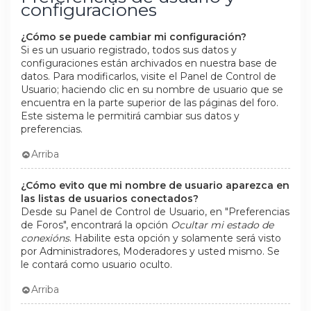
configuraciones
¿Cómo se puede cambiar mi configuración?
Si es un usuario registrado, todos sus datos y
configuraciones están archivados en nuestra base de
datos. Para modificarlos, visite el Panel de Control de
Usuario; haciendo clic en su nombre de usuario que se
encuentra en la parte superior de las páginas del foro.
Este sistema le permitirá cambiar sus datos y
preferencias.
Arriba
¿Cómo evito que mi nombre de usuario aparezca en
las listas de usuarios conectados?
Desde su Panel de Control de Usuario, en "Preferencias
de Foros", encontrará la opción
Ocultar mi estado de
conexións
. Habilite esta opción y solamente será visto
por Administradores, Moderadores y usted mismo. Se
le contará como usuario oculto.
Arriba