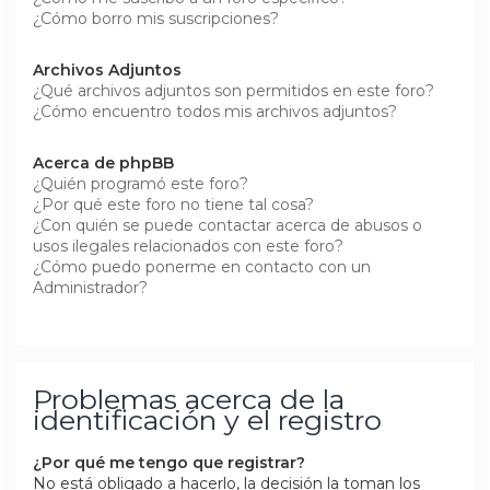
¿Cómo borro mis suscripciones?
Archivos Adjuntos
¿Qué archivos adjuntos son permitidos en este foro?
¿Cómo encuentro todos mis archivos adjuntos?
Acerca de phpBB
¿Quién programó este foro?
¿Por qué este foro no tiene tal cosa?
¿Con quién se puede contactar acerca de abusos o
usos ilegales relacionados con este foro?
¿Cómo puedo ponerme en contacto con un
Administrador?
Problemas acerca de la
identificación y el registro
¿Por qué me tengo que registrar?
No está obligado a hacerlo, la decisión la toman los