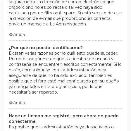
seguramente la dirección de correo electrónico que
proporcionó no es correcta o tal vez haya sido
capturada por un filtro anti-spam. Si está seguro de que
la dirección de e-mail que proporcionó es correcta,
envíe un mensaje a La Administración.
Arriba
¿Por qué no puedo identificarme?
Existen varias razones por lo cuál esto puede suceder.
Primero, asegúrese de que su nombre de usuario y
contraseña se encuentren escritos correctamente. Si lo
están, comuníquese con La Administración para
asegurarse de que no ha sido excluido. También es
posible que el foro esté mal configurado por su dueño
y/o tenga fallos en la programación, por lo que
necesitaría ser reparado.
Arriba
Hace un tiempo me registré, ¡pero ahora no puedo
conectarme!
Es posible que la administración haya desactivado o