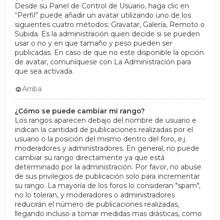
Desde su Panel de Control de Usuario, haga clic en
“Perfil” puede añadir un avatar utilizando uno de los
siguientes cuatro métodos: Gravatar, Galería, Remoto o
Subida. Es la administración quien decide si se pueden
usar o no y en que tamaño y peso pueden ser
publicadas. En caso de que no este disponible la opción
de avatar, comuníquese con La Administración para
que sea activada.
Arriba
¿Cómo se puede cambiar mi rango?
Los rangos aparecen debajo del nombre de usuario e
indican la cantidad de publicaciones realizadas por el
usuario o la posición del mismo dentro del foro, e.j.
moderadores y administradores. En general, no puede
cambiar su rango directamente ya que está
determinado por la administración. Por favor, no abuse
de sus privilegios de publicación solo para incrementar
su rango. La mayoría de los foros lo consideran "spam",
no lo toleran, y moderadores o administradores
reducirán el número de publicaciones realizadas,
llegando incluso a tomar medidas mas drásticas, como