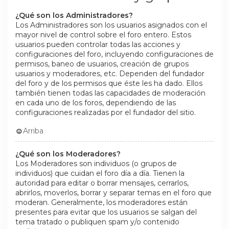
¿Qué son los Administradores?
Los Administradores son los usuarios asignados con el
mayor nivel de control sobre el foro entero. Estos
usuarios pueden controlar todas las acciones y
configuraciones del foro, incluyendo configuraciones de
permisos, baneo de usuarios, creación de grupos
usuarios y moderadores, etc. Dependen del fundador
del foro y de los permisos que éste les ha dado. Ellos
también tienen todas las capacidades de moderación
en cada uno de los foros, dependiendo de las
configuraciones realizadas por el fundador del sitio.
Arriba
¿Qué son los Moderadores?
Los Moderadores son individuos (o grupos de
individuos) que cuidan el foro día a día. Tienen la
autoridad para editar o borrar mensajes, cerrarlos,
abrirlos, moverlos, borrar y separar temas en el foro que
moderan. Generalmente, los moderadores están
presentes para evitar que los usuarios se salgan del
tema tratado o publiquen spam y/o contenido