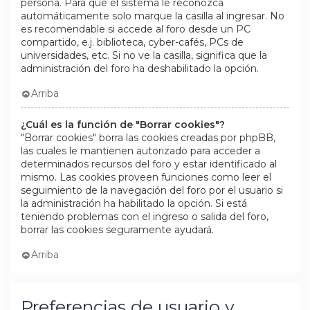
persona. Para que el sistema le reconozca
automáticamente solo marque la casilla al ingresar. No
es recomendable si accede al foro desde un PC
compartido, e.j. biblioteca, cyber-cafés, PCs de
universidades, etc. Si no ve la casilla, significa que la
administración del foro ha deshabilitado la opción.
Arriba
¿Cuál es la función de "Borrar cookies"?
"Borrar cookies" borra las cookies creadas por phpBB,
las cuales le mantienen autorizado para acceder a
determinados recursos del foro y estar identificado al
mismo. Las cookies proveen funciones como leer el
seguimiento de la navegación del foro por el usuario si
la administración ha habilitado la opción. Si está
teniendo problemas con el ingreso o salida del foro,
borrar las cookies seguramente ayudará.
Arriba
Preferencias de usuario y