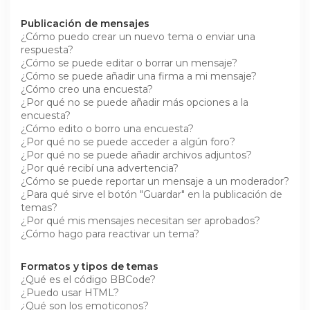
Publicación de mensajes
¿Cómo puedo crear un nuevo tema o enviar una
respuesta?
¿Cómo se puede editar o borrar un mensaje?
¿Cómo se puede añadir una firma a mi mensaje?
¿Cómo creo una encuesta?
¿Por qué no se puede añadir más opciones a la
encuesta?
¿Cómo edito o borro una encuesta?
¿Por qué no se puede acceder a algún foro?
¿Por qué no se puede añadir archivos adjuntos?
¿Por qué recibí una advertencia?
¿Cómo se puede reportar un mensaje a un moderador?
¿Para qué sirve el botón "Guardar" en la publicación de
temas?
¿Por qué mis mensajes necesitan ser aprobados?
¿Cómo hago para reactivar un tema?
Formatos y tipos de temas
¿Qué es el código BBCode?
¿Puedo usar HTML?
¿Qué son los emoticonos?