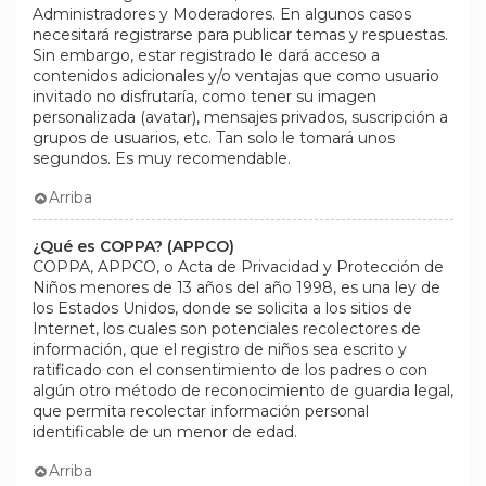
Administradores y Moderadores. En algunos casos
necesitará registrarse para publicar temas y respuestas.
Sin embargo, estar registrado le dará acceso a
contenidos adicionales y/o ventajas que como usuario
invitado no disfrutaría, como tener su imagen
personalizada (avatar), mensajes privados, suscripción a
grupos de usuarios, etc. Tan solo le tomará unos
segundos. Es muy recomendable.
Arriba
¿Qué es COPPA? (APPCO)
COPPA, APPCO, o Acta de Privacidad y Protección de
Niños menores de 13 años del año 1998, es una ley de
los Estados Unidos, donde se solicita a los sitios de
Internet, los cuales son potenciales recolectores de
información, que el registro de niños sea escrito y
ratificado con el consentimiento de los padres o con
algún otro método de reconocimiento de guardia legal,
que permita recolectar información personal
identificable de un menor de edad.
Arriba