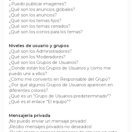
¿Puedo publicar imagenes?
¿Qué son los anuncios globales?
¿Qué son los anuncios?
¿Qué son los temas fijos?
¿Qué son los temas cerrados?
¿Qué son los iconos para los temas?
Niveles de usuario y grupos
¿Qué son los Administradores?
¿Qué son los Moderadores?
¿Qué son los Grupos de Usuarios?
¿Donde están los Grupos de Usuarios y como me
puedo unir a ellos?
¿Cómo me convierto en Responsable del Grupo?
¿Por qué algunos Grupos de Usuarios aparecen en
diferentes colores?
¿Qué es un "Grupo de Usuarios predeterminado"?
¿Qué es el enlace "El equipo"?
Mensajería privada
¡No puedo enviar un mensaje privado!
¡Recibo mensajes privados no deseados!