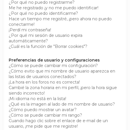
¿Por qué no puedo registrarme?
Me he registrado ¡y no me puedo identificar!
¿Por qué no puedo identificarme?
Hace un tiempo me registré, ¡pero ahora no puedo
conectarme!
¡Perdí mi contraseña!
¿Por qué mi sesión de usuario expira
automáticamente?
¿Cuál es la función de "Borrar cookies"?
Preferencias de usuario y configuraciones
¿Cómo se puede cambiar mi configuración?
¿Cómo evito que mi nombre de usuario aparezca en
las listas de usuarios conectados?
¡La hora en los foros no es correcta!
Cambié la zona horaria en mi perfil, ¡pero la hora sigue
siendo incorrecto!
¡Mi idioma no está en la lista!
¿Qué es la imagen al lado de mi nombre de usuario?
¿Cómo puedo mostrar un avatar?
¿Cómo se puede cambiar mi rango?
Cuando hago clic sobre el enlace de e-mail de un
usuario, ¡me pide que me registre!