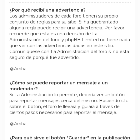
¿Por qué recibí una advertencia?
Los administradores de cada foro tienen su propio
conjunto de reglas para su sitio. Si ha quebrantado
alguna regla puede recibir una advertencia. Por favor
recuerde que esta es una decisión de La
Administración del foro, y phpBB Limited no tiene nada
que ver con las advertencias dadas en este sitio.
Comuníquese con La Administración del foro si no está
seguro de porqué fue advertido.
Arriba
¿Cómo se puede reportar un mensaje a un
moderador?
Si La Administración lo permite, debería ver un botón
para reportar mensajes cerca del mismo. Haciendo clic
sobre el botón, el foro le llevará y guiará a través de
ciertos pasos necesarios para reportar el mensaje.
Arriba
¿Para qué sirve el botón "Guardar" en la publicación