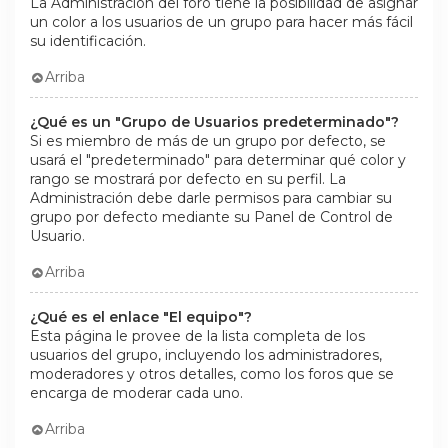
La Administración del foro tiene la posibilidad de asignar
un color a los usuarios de un grupo para hacer más fácil
su identificación.
Arriba
¿Qué es un "Grupo de Usuarios predeterminado"?
Si es miembro de más de un grupo por defecto, se
usará el "predeterminado" para determinar qué color y
rango se mostrará por defecto en su perfil. La
Administración debe darle permisos para cambiar su
grupo por defecto mediante su Panel de Control de
Usuario.
Arriba
¿Qué es el enlace "El equipo"?
Esta página le provee de la lista completa de los
usuarios del grupo, incluyendo los administradores,
moderadores y otros detalles, como los foros que se
encarga de moderar cada uno.
Arriba