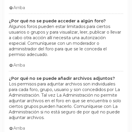
Arriba
¿Por qué no se puede acceder a algún foro?
Algunos foros pueden estar limitados para ciertos
usuarios o grupos y para visualizar, leer, publicar o llevar
a cabo otra acción allí necesita una autorización
especial. Comuníquese con un moderador o
administrador del foro para que se le conceda el
permiso adecuado.
Arriba
¿Por qué no se puede añadir archivos adjuntos?
Los permisos para adjuntar archivos son individuales
para cada foro, grupo, usuario y son concedidos por La
Administración. Tal vez La Administración no permite
adjuntar archivos en el foro en que se encuentra o solo
ciertos grupos pueden hacerlo. Comuníquese con La
Administración si no está seguro de por qué no puede
adjuntar archivos.
Arriba