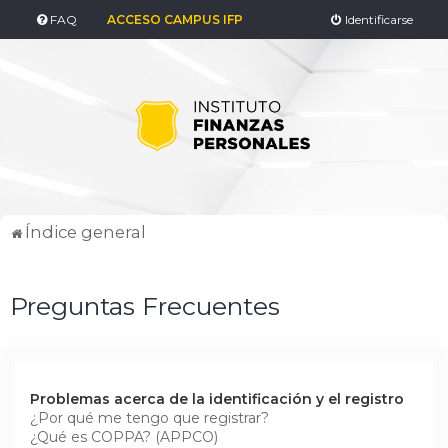
FAQ
ACCESO CAMPUS IFP
Identificarse
Índice general
Preguntas Frecuentes
Problemas acerca de la identificación y el registro
¿Por qué me tengo que registrar?
¿Qué es COPPA? (APPCO)