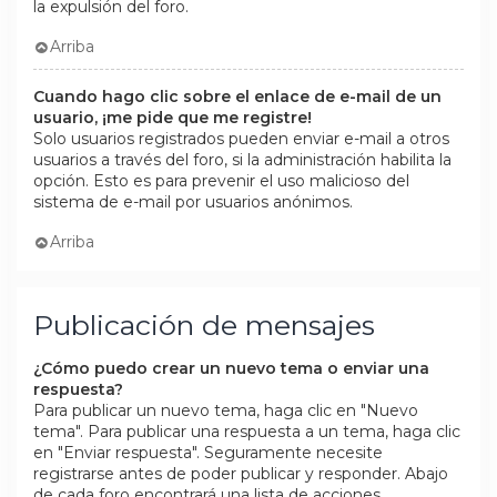
la expulsión del foro.
Arriba
Cuando hago clic sobre el enlace de e-mail de un
usuario, ¡me pide que me registre!
Solo usuarios registrados pueden enviar e-mail a otros
usuarios a través del foro, si la administración habilita la
opción. Esto es para prevenir el uso malicioso del
sistema de e-mail por usuarios anónimos.
Arriba
Publicación de mensajes
¿Cómo puedo crear un nuevo tema o enviar una
respuesta?
Para publicar un nuevo tema, haga clic en "Nuevo
tema". Para publicar una respuesta a un tema, haga clic
en "Enviar respuesta". Seguramente necesite
registrarse antes de poder publicar y responder. Abajo
de cada foro encontrará una lista de acciones