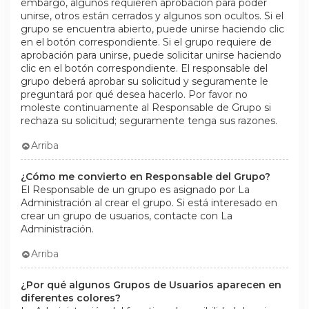
embargo, algunos requieren aprobación para poder
unirse, otros están cerrados y algunos son ocultos. Si el
grupo se encuentra abierto, puede unirse haciendo clic
en el botón correspondiente. Si el grupo requiere de
aprobación para unirse, puede solicitar unirse haciendo
clic en el botón correspondiente. El responsable del
grupo deberá aprobar su solicitud y seguramente le
preguntará por qué desea hacerlo. Por favor no
moleste continuamente al Responsable de Grupo si
rechaza su solicitud; seguramente tenga sus razones.
Arriba
¿Cómo me convierto en Responsable del Grupo?
El Responsable de un grupo es asignado por La
Administración al crear el grupo. Si está interesado en
crear un grupo de usuarios, contacte con La
Administración.
Arriba
¿Por qué algunos Grupos de Usuarios aparecen en
diferentes colores?