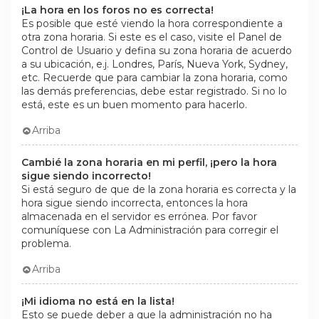
¡La hora en los foros no es correcta!
Es posible que esté viendo la hora correspondiente a
otra zona horaria. Si este es el caso, visite el Panel de
Control de Usuario y defina su zona horaria de acuerdo
a su ubicación, e.j. Londres, París, Nueva York, Sydney,
etc. Recuerde que para cambiar la zona horaria, como
las demás preferencias, debe estar registrado. Si no lo
está, este es un buen momento para hacerlo.
Arriba
Cambié la zona horaria en mi perfil, ¡pero la hora
sigue siendo incorrecto!
Si está seguro de que de la zona horaria es correcta y la
hora sigue siendo incorrecta, entonces la hora
almacenada en el servidor es errónea. Por favor
comuníquese con La Administración para corregir el
problema.
Arriba
¡Mi idioma no está en la lista!
Esto se puede deber a que la administración no ha