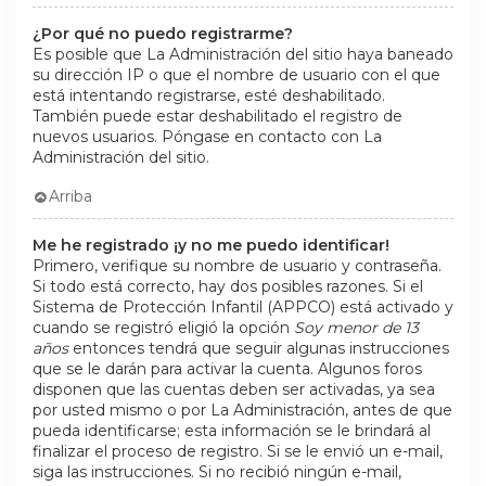
¿Por qué no puedo registrarme?
Es posible que La Administración del sitio haya baneado
su dirección IP o que el nombre de usuario con el que
está intentando registrarse, esté deshabilitado.
También puede estar deshabilitado el registro de
nuevos usuarios. Póngase en contacto con La
Administración del sitio.
Arriba
Me he registrado ¡y no me puedo identificar!
Primero, verifique su nombre de usuario y contraseña.
Si todo está correcto, hay dos posibles razones. Si el
Sistema de Protección Infantil (APPCO) está activado y
cuando se registró eligió la opción
Soy menor de 13
años
entonces tendrá que seguir algunas instrucciones
que se le darán para activar la cuenta. Algunos foros
disponen que las cuentas deben ser activadas, ya sea
por usted mismo o por La Administración, antes de que
pueda identificarse; esta información se le brindará al
finalizar el proceso de registro. Si se le envió un e-mail,
siga las instrucciones. Si no recibió ningún e-mail,