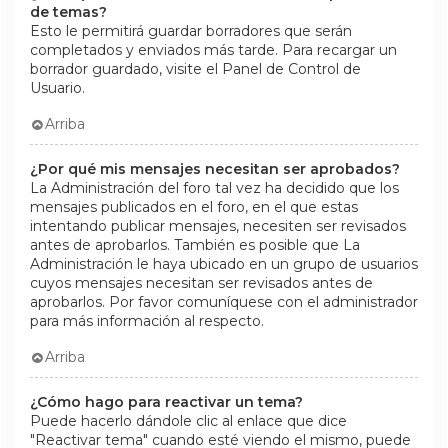
de temas?
Esto le permitirá guardar borradores que serán
completados y enviados más tarde. Para recargar un
borrador guardado, visite el Panel de Control de
Usuario.
Arriba
¿Por qué mis mensajes necesitan ser aprobados?
La Administración del foro tal vez ha decidido que los
mensajes publicados en el foro, en el que estas
intentando publicar mensajes, necesiten ser revisados
antes de aprobarlos. También es posible que La
Administración le haya ubicado en un grupo de usuarios
cuyos mensajes necesitan ser revisados antes de
aprobarlos. Por favor comuníquese con el administrador
para más información al respecto.
Arriba
¿Cómo hago para reactivar un tema?
Puede hacerlo dándole clic al enlace que dice
"Reactivar tema" cuando esté viendo el mismo, puede