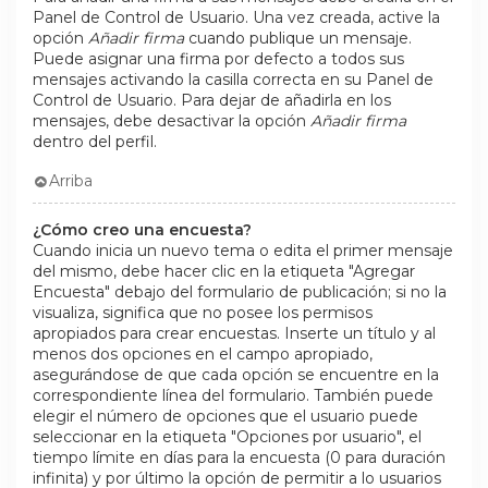
Panel de Control de Usuario. Una vez creada, active la
opción
Añadir firma
cuando publique un mensaje.
Puede asignar una firma por defecto a todos sus
mensajes activando la casilla correcta en su Panel de
Control de Usuario. Para dejar de añadirla en los
mensajes, debe desactivar la opción
Añadir firma
dentro del perfil.
Arriba
¿Cómo creo una encuesta?
Cuando inicia un nuevo tema o edita el primer mensaje
del mismo, debe hacer clic en la etiqueta "Agregar
Encuesta" debajo del formulario de publicación; si no la
visualiza, significa que no posee los permisos
apropiados para crear encuestas. Inserte un título y al
menos dos opciones en el campo apropiado,
asegurándose de que cada opción se encuentre en la
correspondiente línea del formulario. También puede
elegir el número de opciones que el usuario puede
seleccionar en la etiqueta "Opciones por usuario", el
tiempo límite en días para la encuesta (0 para duración
infinita) y por último la opción de permitir a lo usuarios