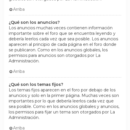
Arriba
¿Qué son los anuncios?
Los anuncios muchas veces contienen información
importante sobre el foro que se encuentra leyendo y
debería leerlos cada vez que sea posible. Los anuncios
aparecen al principio de cada página en el foro donde
se publicaron. Como en los anuncios globales, los
permisos para anuncios son otorgados por La
Administración.
Arriba
¿Qué son los temas fijos?
Los temas fijos aparecen en el foro por debajo de los
anuncios y solo en la primer página. Muchas veces son
importantes por lo que debería leerlos cada vez que
sea posible. Como en los anuncios globales y anuncios,
los permisos para fijar un tema son otorgados por La
Administración.
Arriba