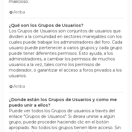
malicioso.
Arriba
¿Qué son los Grupos de Usuarios?
Los Grupos de Usuarios son conjuntos de usuarios que
dividen a la comunidad en sectores manejables con los
cuales puede trabajar los administradores del foro. Cada
usuario puede pertenecer a varios grupos y cada grupo
puede tener diferentes permisos. Esto ayuda, a los
administradores, a cambiar los permisos de muchos
usuarios a la vez, tales como los permisos de
moderador, o garantizar el acceso a foros privados a los
usuarios.
Arriba
¿Donde están los Grupos de Usuarios y como me
puedo unir a ellos?
Puede ver todos los Grupos de usuarios a través del
enlace "Grupos de Usuarios". Si desea unirse a algún
grupo, puede proceder haciendo clic en el botón
apropiado. No todos los grupos tienen libre acceso. Sin