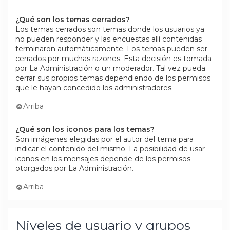
¿Qué son los temas cerrados?
Los temas cerrados son temas donde los usuarios ya
no pueden responder y las encuestas allí contenidas
terminaron automáticamente. Los temas pueden ser
cerrados por muchas razones. Esta decisión es tomada
por La Administración o un moderador. Tal vez pueda
cerrar sus propios temas dependiendo de los permisos
que le hayan concedido los administradores.
Arriba
¿Qué son los iconos para los temas?
Son imágenes elegidas por el autor del tema para
indicar el contenido del mismo. La posibilidad de usar
iconos en los mensajes depende de los permisos
otorgados por La Administración.
Arriba
Niveles de usuario y grupos