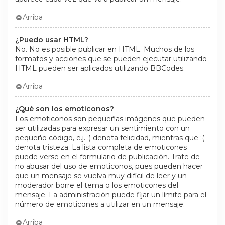
Arriba
¿Puedo usar HTML?
No. No es posible publicar en HTML. Muchos de los
formatos y acciones que se pueden ejecutar utilizando
HTML pueden ser aplicados utilizando BBCodes.
Arriba
¿Qué son los emoticonos?
Los emoticonos son pequeñas imágenes que pueden
ser utilizadas para expresar un sentimiento con un
pequeño código, e.j. :) denota felicidad, mientras que :(
denota tristeza. La lista completa de emoticones
puede verse en el formulario de publicación. Trate de
no abusar del uso de emoticonos, pues pueden hacer
que un mensaje se vuelva muy difícil de leer y un
moderador borre el tema o los emoticones del
mensaje. La administración puede fijar un límite para el
número de emoticones a utilizar en un mensaje.
Arriba