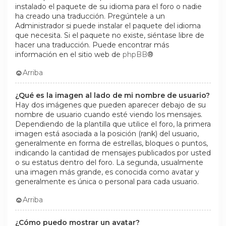
instalado el paquete de su idioma para el foro o nadie
ha creado una traducción. Pregúntele a un
Administrador si puede instalar el paquete del idioma
que necesita. Si el paquete no existe, siéntase libre de
hacer una traducción. Puede encontrar más
información en el sitio web de
phpBB
®
Arriba
¿Qué es la imagen al lado de mi nombre de usuario?
Hay dos imágenes que pueden aparecer debajo de su
nombre de usuario cuando esté viendo los mensajes.
Dependiendo de la plantilla que utilice el foro, la primera
imagen está asociada a la posición (rank) del usuario,
generalmente en forma de estrellas, bloques o puntos,
indicando la cantidad de mensajes publicados por usted
o su estatus dentro del foro. La segunda, usualmente
una imagen más grande, es conocida como avatar y
generalmente es única o personal para cada usuario.
Arriba
¿Cómo puedo mostrar un avatar?