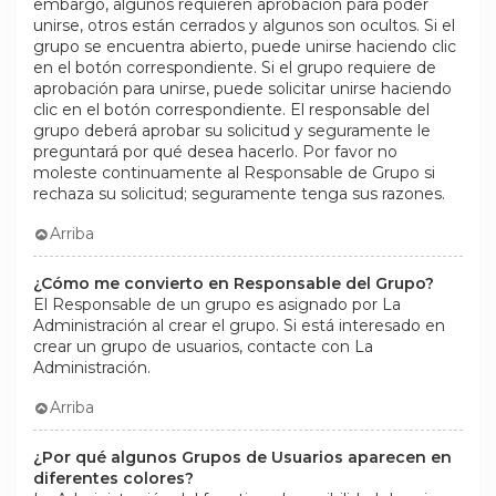
embargo, algunos requieren aprobación para poder
unirse, otros están cerrados y algunos son ocultos. Si el
grupo se encuentra abierto, puede unirse haciendo clic
en el botón correspondiente. Si el grupo requiere de
aprobación para unirse, puede solicitar unirse haciendo
clic en el botón correspondiente. El responsable del
grupo deberá aprobar su solicitud y seguramente le
preguntará por qué desea hacerlo. Por favor no
moleste continuamente al Responsable de Grupo si
rechaza su solicitud; seguramente tenga sus razones.
Arriba
¿Cómo me convierto en Responsable del Grupo?
El Responsable de un grupo es asignado por La
Administración al crear el grupo. Si está interesado en
crear un grupo de usuarios, contacte con La
Administración.
Arriba
¿Por qué algunos Grupos de Usuarios aparecen en
diferentes colores?