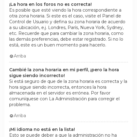
¡La hora en los foros no es correcta!
Es posible que esté viendo la hora correspondiente a
otra zona horaria. Si este es el caso, visite el Panel de
Control de Usuario y defina su zona horaria de acuerdo
a su ubicación, e.j. Londres, París, Nueva York, Sydney,
etc. Recuerde que para cambiar la zona horaria, como
las demás preferencias, debe estar registrado. Si no lo
está, este es un buen momento para hacerlo.
Arriba
Cambié la zona horaria en mi perfil, ¡pero la hora
sigue siendo incorrecto!
Si está seguro de que de la zona horaria es correcta y la
hora sigue siendo incorrecta, entonces la hora
almacenada en el servidor es errónea. Por favor
comuníquese con La Administración para corregir el
problema.
Arriba
¡Mi idioma no está en la lista!
Esto se puede deber a que la administración no ha