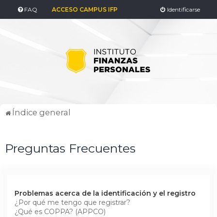
FAQ
ACCESO CAMPUS IFP
Identificarse
Índice general
Preguntas Frecuentes
Problemas acerca de la identificación y el registro
¿Por qué me tengo que registrar?
¿Qué es COPPA? (APPCO)