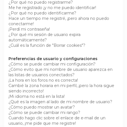
¿Por qué no puedo registrarme?
Me he registrado ¡y no me puedo identificar!
¿Por qué no puedo identificarme?
Hace un tiempo me registré, ¡pero ahora no puedo
conectarme!
¡Perdí mi contraseña!
¿Por qué mi sesión de usuario expira
automáticamente?
¿Cuál es la función de "Borrar cookies"?
Preferencias de usuario y configuraciones
¿Cómo se puede cambiar mi configuración?
¿Cómo evito que mi nombre de usuario aparezca en
las listas de usuarios conectados?
¡La hora en los foros no es correcta!
Cambié la zona horaria en mi perfil, ¡pero la hora sigue
siendo incorrecto!
¡Mi idioma no está en la lista!
¿Qué es la imagen al lado de mi nombre de usuario?
¿Cómo puedo mostrar un avatar?
¿Cómo se puede cambiar mi rango?
Cuando hago clic sobre el enlace de e-mail de un
usuario, ¡me pide que me registre!