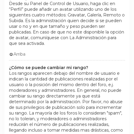
Desde su Panel de Control de Usuario, haga clic en
“Perfil” puede añadir un avatar utilizando uno de los
siguientes cuatro métodos: Gravatar, Galería, Remoto o
Subida. Es la administración quien decide si se pueden
usar o no y en que tamaño y peso pueden ser
publicadas. En caso de que no este disponible la opción
de avatar, comuníquese con La Administración para
que sea activada.
Arriba
¿Cómo se puede cambiar mi rango?
Los rangos aparecen debajo del nombre de usuario e
indican la cantidad de publicaciones realizadas por el
usuario o la posición del mismo dentro del foro, e.j.
moderadores y administradores. En general, no puede
cambiar su rango directamente ya que está
determinado por la administración. Por favor, no abuse
de sus privilegios de publicación solo para incrementar
su rango. La mayoría de los foros lo consideran "spam",
no lo toleran, y moderadores o administradores
reducirán el número de publicaciones realizadas,
llegando incluso a tomar medidas mas drásticas, como