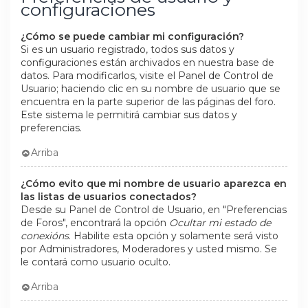
configuraciones
¿Cómo se puede cambiar mi configuración?
Si es un usuario registrado, todos sus datos y
configuraciones están archivados en nuestra base de
datos. Para modificarlos, visite el Panel de Control de
Usuario; haciendo clic en su nombre de usuario que se
encuentra en la parte superior de las páginas del foro.
Este sistema le permitirá cambiar sus datos y
preferencias.
Arriba
¿Cómo evito que mi nombre de usuario aparezca en
las listas de usuarios conectados?
Desde su Panel de Control de Usuario, en "Preferencias
de Foros", encontrará la opción
Ocultar mi estado de
conexións
. Habilite esta opción y solamente será visto
por Administradores, Moderadores y usted mismo. Se
le contará como usuario oculto.
Arriba