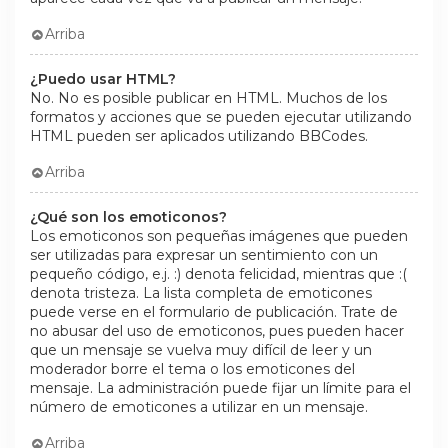
Arriba
¿Puedo usar HTML?
No. No es posible publicar en HTML. Muchos de los
formatos y acciones que se pueden ejecutar utilizando
HTML pueden ser aplicados utilizando BBCodes.
Arriba
¿Qué son los emoticonos?
Los emoticonos son pequeñas imágenes que pueden
ser utilizadas para expresar un sentimiento con un
pequeño código, e.j. :) denota felicidad, mientras que :(
denota tristeza. La lista completa de emoticones
puede verse en el formulario de publicación. Trate de
no abusar del uso de emoticonos, pues pueden hacer
que un mensaje se vuelva muy difícil de leer y un
moderador borre el tema o los emoticones del
mensaje. La administración puede fijar un límite para el
número de emoticones a utilizar en un mensaje.
Arriba