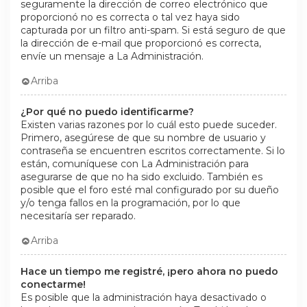
seguramente la dirección de correo electrónico que
proporcionó no es correcta o tal vez haya sido
capturada por un filtro anti-spam. Si está seguro de que
la dirección de e-mail que proporcionó es correcta,
envíe un mensaje a La Administración.
Arriba
¿Por qué no puedo identificarme?
Existen varias razones por lo cuál esto puede suceder.
Primero, asegúrese de que su nombre de usuario y
contraseña se encuentren escritos correctamente. Si lo
están, comuníquese con La Administración para
asegurarse de que no ha sido excluido. También es
posible que el foro esté mal configurado por su dueño
y/o tenga fallos en la programación, por lo que
necesitaría ser reparado.
Arriba
Hace un tiempo me registré, ¡pero ahora no puedo
conectarme!
Es posible que la administración haya desactivado o