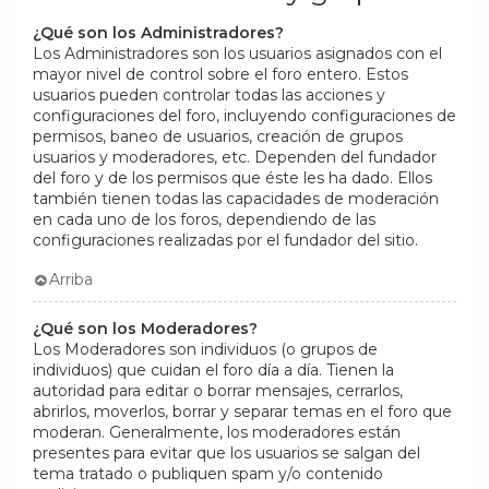
¿Qué son los Administradores?
Los Administradores son los usuarios asignados con el
mayor nivel de control sobre el foro entero. Estos
usuarios pueden controlar todas las acciones y
configuraciones del foro, incluyendo configuraciones de
permisos, baneo de usuarios, creación de grupos
usuarios y moderadores, etc. Dependen del fundador
del foro y de los permisos que éste les ha dado. Ellos
también tienen todas las capacidades de moderación
en cada uno de los foros, dependiendo de las
configuraciones realizadas por el fundador del sitio.
Arriba
¿Qué son los Moderadores?
Los Moderadores son individuos (o grupos de
individuos) que cuidan el foro día a día. Tienen la
autoridad para editar o borrar mensajes, cerrarlos,
abrirlos, moverlos, borrar y separar temas en el foro que
moderan. Generalmente, los moderadores están
presentes para evitar que los usuarios se salgan del
tema tratado o publiquen spam y/o contenido