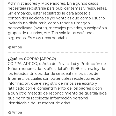
Administradores y Moderadores. En algunos casos
necesitará registrarse para publicar temas y respuestas.
Sin embargo, estar registrado le dará acceso a
contenidos adicionales y/o ventajas que como usuario
invitado no disfrutaría, como tener su imagen
personalizada (avatar), mensajes privados, suscripción a
grupos de usuarios, etc. Tan solo le tomará unos
segundos. Es muy recomendable.
Arriba
¿Qué es COPPA? (APPCO)
COPPA, APPCO, o Acta de Privacidad y Protección de
Niños menores de 13 años del año 1998, es una ley de
los Estados Unidos, donde se solicita a los sitios de
Internet, los cuales son potenciales recolectores de
información, que el registro de niños sea escrito y
ratificado con el consentimiento de los padres o con
algún otro método de reconocimiento de guardia legal,
que permita recolectar información personal
identificable de un menor de edad.
Arriba