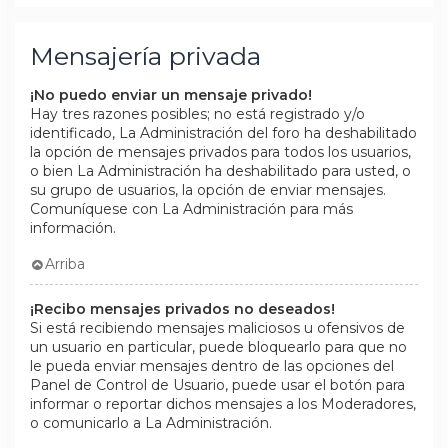
Mensajería privada
¡No puedo enviar un mensaje privado!
Hay tres razones posibles; no está registrado y/o
identificado, La Administración del foro ha deshabilitado
la opción de mensajes privados para todos los usuarios,
o bien La Administración ha deshabilitado para usted, o
su grupo de usuarios, la opción de enviar mensajes.
Comuníquese con La Administración para más
información.
Arriba
¡Recibo mensajes privados no deseados!
Si está recibiendo mensajes maliciosos u ofensivos de
un usuario en particular, puede bloquearlo para que no
le pueda enviar mensajes dentro de las opciones del
Panel de Control de Usuario, puede usar el botón para
informar o reportar dichos mensajes a los Moderadores,
o comunicarlo a La Administración.