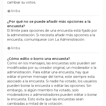
cambiar su votos.
Arriba
¿Por qué no se puede añadir más opciones a la
encuesta?
El límite para opciones de una encuesta está fijado por
la administración. Si necesita añadir más opciones a la
encuesta, comuníquese con La Administración.
Arriba
¿Cómo edito o borro una encuesta?
Como en los mensajes, las encuestas solo pueden ser
modificadas por su creador original, un moderador o la
administración. Para editar una encuesta, hay que
editar el primer mensaje del tema; este siempre esta
asociado a la encuesta. Si nadie ha votado, los usuarios
pueden borrar la encuesta o editar las opciones. Sin
embargo, si algún miembro ha votado, solo
moderadores o administradores pueden editar o borrar
la encuesta. Esto evita que las encuestas sean
cambiadas a mitad de la votación.