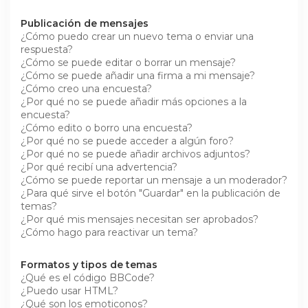
Publicación de mensajes
¿Cómo puedo crear un nuevo tema o enviar una
respuesta?
¿Cómo se puede editar o borrar un mensaje?
¿Cómo se puede añadir una firma a mi mensaje?
¿Cómo creo una encuesta?
¿Por qué no se puede añadir más opciones a la
encuesta?
¿Cómo edito o borro una encuesta?
¿Por qué no se puede acceder a algún foro?
¿Por qué no se puede añadir archivos adjuntos?
¿Por qué recibí una advertencia?
¿Cómo se puede reportar un mensaje a un moderador?
¿Para qué sirve el botón "Guardar" en la publicación de
temas?
¿Por qué mis mensajes necesitan ser aprobados?
¿Cómo hago para reactivar un tema?
Formatos y tipos de temas
¿Qué es el código BBCode?
¿Puedo usar HTML?
¿Qué son los emoticonos?