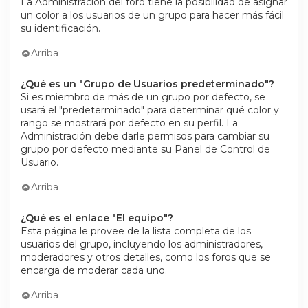
La Administración del foro tiene la posibilidad de asignar
un color a los usuarios de un grupo para hacer más fácil
su identificación.
Arriba
¿Qué es un "Grupo de Usuarios predeterminado"?
Si es miembro de más de un grupo por defecto, se
usará el "predeterminado" para determinar qué color y
rango se mostrará por defecto en su perfil. La
Administración debe darle permisos para cambiar su
grupo por defecto mediante su Panel de Control de
Usuario.
Arriba
¿Qué es el enlace "El equipo"?
Esta página le provee de la lista completa de los
usuarios del grupo, incluyendo los administradores,
moderadores y otros detalles, como los foros que se
encarga de moderar cada uno.
Arriba