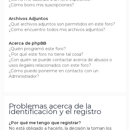
¿Cómo borro mis suscripciones?
Archivos Adjuntos
¿Qué archivos adjuntos son permitidos en este foro?
¿Cómo encuentro todos mis archivos adjuntos?
Acerca de phpBB
¿Quién programó este foro?
¿Por qué este foro no tiene tal cosa?
¿Con quién se puede contactar acerca de abusos o
usos ilegales relacionados con este foro?
¿Cómo puedo ponerme en contacto con un
Administrador?
Problemas acerca de la
identificación y el registro
¿Por qué me tengo que registrar?
No está obligado a hacerlo, la decisión la toman los