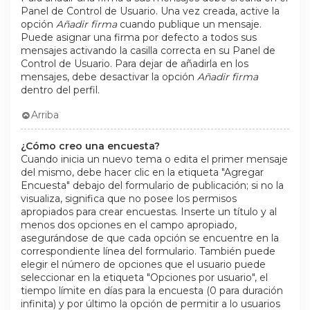
Panel de Control de Usuario. Una vez creada, active la
opción
Añadir firma
cuando publique un mensaje.
Puede asignar una firma por defecto a todos sus
mensajes activando la casilla correcta en su Panel de
Control de Usuario. Para dejar de añadirla en los
mensajes, debe desactivar la opción
Añadir firma
dentro del perfil.
Arriba
¿Cómo creo una encuesta?
Cuando inicia un nuevo tema o edita el primer mensaje
del mismo, debe hacer clic en la etiqueta "Agregar
Encuesta" debajo del formulario de publicación; si no la
visualiza, significa que no posee los permisos
apropiados para crear encuestas. Inserte un título y al
menos dos opciones en el campo apropiado,
asegurándose de que cada opción se encuentre en la
correspondiente línea del formulario. También puede
elegir el número de opciones que el usuario puede
seleccionar en la etiqueta "Opciones por usuario", el
tiempo límite en días para la encuesta (0 para duración
infinita) y por último la opción de permitir a lo usuarios