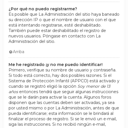
¿Por qué no puedo registrarme?
Es posible que La Administración del sitio haya baneado
su dirección IP o que el nombre de usuario con el que
está intentando registrarse, esté deshabilitado.
También puede estar deshabilitado el registro de
nuevos usuarios. Póngase en contacto con La
Administración del sitio.
Arriba
Me he registrado ¡y no me puedo identificar!
Primero, verifique su nombre de usuario y contraseña.
Si todo está correcto, hay dos posibles razones. Si el
Sistema de Protección Infantil (APPCO) está activado y
cuando se registró eligió la opción
Soy menor de 13
años
entonces tendrá que seguir algunas instrucciones
que se le darán para activar la cuenta. Algunos foros
disponen que las cuentas deben ser activadas, ya sea
por usted mismo o por La Administración, antes de que
pueda identificarse; esta información se le brindará al
finalizar el proceso de registro. Si se le envió un e-mail,
siga las instrucciones. Si no recibió ningún e-mail,