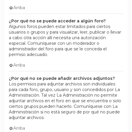
Arriba
¿Por qué no se puede acceder a algún foro?
Algunos foros pueden estar limitados para ciertos
usuarios o grupos y para visualizar, leer, publicar o llevar
a cabo otra acción allí necesita una autorización
especial. Comuníquese con un moderador o
administrador del foro para que se le conceda el
permiso adecuado.
Arriba
¿Por qué no se puede añadir archivos adjuntos?
Los permisos para adjuntar archivos son individuales
para cada foro, grupo, usuario y son concedidos por La
Administración. Tal vez La Administración no permite
adjuntar archivos en el foro en que se encuentra o solo
ciertos grupos pueden hacerlo. Comuníquese con La
Administración si no está seguro de por qué no puede
adjuntar archivos.
Arriba