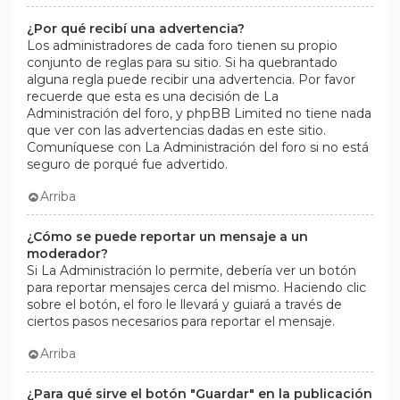
¿Por qué recibí una advertencia?
Los administradores de cada foro tienen su propio
conjunto de reglas para su sitio. Si ha quebrantado
alguna regla puede recibir una advertencia. Por favor
recuerde que esta es una decisión de La
Administración del foro, y phpBB Limited no tiene nada
que ver con las advertencias dadas en este sitio.
Comuníquese con La Administración del foro si no está
seguro de porqué fue advertido.
Arriba
¿Cómo se puede reportar un mensaje a un
moderador?
Si La Administración lo permite, debería ver un botón
para reportar mensajes cerca del mismo. Haciendo clic
sobre el botón, el foro le llevará y guiará a través de
ciertos pasos necesarios para reportar el mensaje.
Arriba
¿Para qué sirve el botón "Guardar" en la publicación