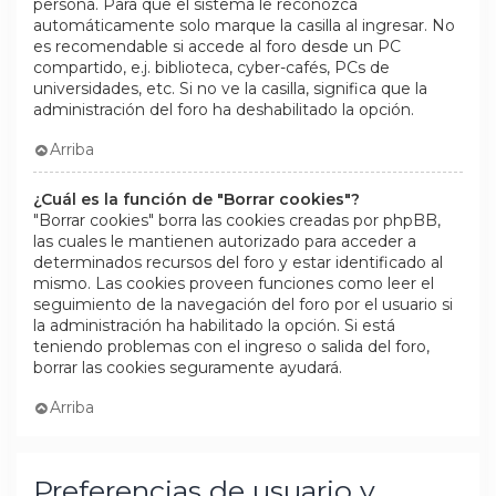
persona. Para que el sistema le reconozca
automáticamente solo marque la casilla al ingresar. No
es recomendable si accede al foro desde un PC
compartido, e.j. biblioteca, cyber-cafés, PCs de
universidades, etc. Si no ve la casilla, significa que la
administración del foro ha deshabilitado la opción.
Arriba
¿Cuál es la función de "Borrar cookies"?
"Borrar cookies" borra las cookies creadas por phpBB,
las cuales le mantienen autorizado para acceder a
determinados recursos del foro y estar identificado al
mismo. Las cookies proveen funciones como leer el
seguimiento de la navegación del foro por el usuario si
la administración ha habilitado la opción. Si está
teniendo problemas con el ingreso o salida del foro,
borrar las cookies seguramente ayudará.
Arriba
Preferencias de usuario y