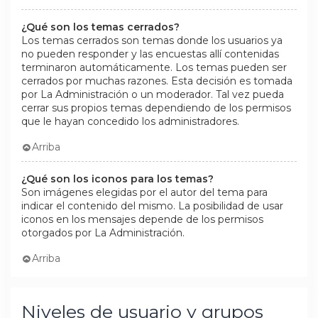
¿Qué son los temas cerrados?
Los temas cerrados son temas donde los usuarios ya
no pueden responder y las encuestas allí contenidas
terminaron automáticamente. Los temas pueden ser
cerrados por muchas razones. Esta decisión es tomada
por La Administración o un moderador. Tal vez pueda
cerrar sus propios temas dependiendo de los permisos
que le hayan concedido los administradores.
Arriba
¿Qué son los iconos para los temas?
Son imágenes elegidas por el autor del tema para
indicar el contenido del mismo. La posibilidad de usar
iconos en los mensajes depende de los permisos
otorgados por La Administración.
Arriba
Niveles de usuario y grupos