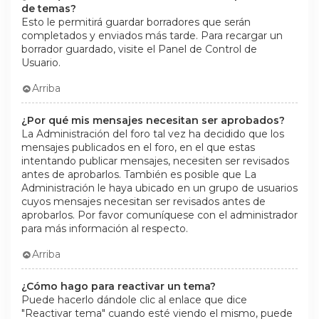
de temas?
Esto le permitirá guardar borradores que serán
completados y enviados más tarde. Para recargar un
borrador guardado, visite el Panel de Control de
Usuario.
Arriba
¿Por qué mis mensajes necesitan ser aprobados?
La Administración del foro tal vez ha decidido que los
mensajes publicados en el foro, en el que estas
intentando publicar mensajes, necesiten ser revisados
antes de aprobarlos. También es posible que La
Administración le haya ubicado en un grupo de usuarios
cuyos mensajes necesitan ser revisados antes de
aprobarlos. Por favor comuníquese con el administrador
para más información al respecto.
Arriba
¿Cómo hago para reactivar un tema?
Puede hacerlo dándole clic al enlace que dice
"Reactivar tema" cuando esté viendo el mismo, puede