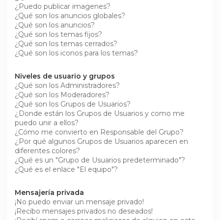
¿Puedo publicar imagenes?
¿Qué son los anuncios globales?
¿Qué son los anuncios?
¿Qué son los temas fijos?
¿Qué son los temas cerrados?
¿Qué son los iconos para los temas?
Niveles de usuario y grupos
¿Qué son los Administradores?
¿Qué son los Moderadores?
¿Qué son los Grupos de Usuarios?
¿Donde están los Grupos de Usuarios y como me
puedo unir a ellos?
¿Cómo me convierto en Responsable del Grupo?
¿Por qué algunos Grupos de Usuarios aparecen en
diferentes colores?
¿Qué es un "Grupo de Usuarios predeterminado"?
¿Qué es el enlace "El equipo"?
Mensajería privada
¡No puedo enviar un mensaje privado!
¡Recibo mensajes privados no deseados!