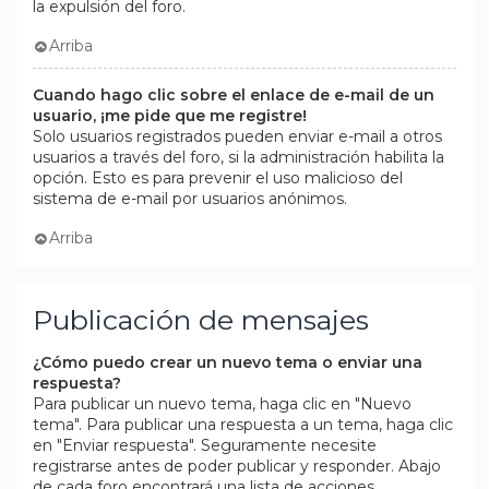
la expulsión del foro.
Arriba
Cuando hago clic sobre el enlace de e-mail de un
usuario, ¡me pide que me registre!
Solo usuarios registrados pueden enviar e-mail a otros
usuarios a través del foro, si la administración habilita la
opción. Esto es para prevenir el uso malicioso del
sistema de e-mail por usuarios anónimos.
Arriba
Publicación de mensajes
¿Cómo puedo crear un nuevo tema o enviar una
respuesta?
Para publicar un nuevo tema, haga clic en "Nuevo
tema". Para publicar una respuesta a un tema, haga clic
en "Enviar respuesta". Seguramente necesite
registrarse antes de poder publicar y responder. Abajo
de cada foro encontrará una lista de acciones