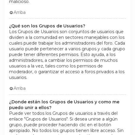
malicioso.
Arriba
¿Qué son los Grupos de Usuarios?
Los Grupos de Usuarios son conjuntos de usuarios que
dividen a la comunidad en sectores manejables con los
cuales puede trabajar los administradores del foro. Cada
usuario puede pertenecer a varios grupos y cada grupo
puede tener diferentes permisos. Esto ayuda, a los
administradores, a cambiar los permisos de muchos
usuarios a la vez, tales como los permisos de
moderador, o garantizar el acceso a foros privados a los
usuarios.
Arriba
¿Donde están los Grupos de Usuarios y como me
puedo unir a ellos?
Puede ver todos los Grupos de usuarios a través del
enlace "Grupos de Usuarios". Si desea unirse a algún
grupo, puede proceder haciendo clic en el botón
apropiado. No todos los grupos tienen libre acceso. Sin