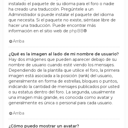
instalado el paquete de su idioma para el foro o nadie
ha creado una traducción. Pregúntele a un
Administrador si puede instalar el paquete del idioma
que necesita. Si el paquete no existe, siéntase libre de
hacer una traducción. Puede encontrar más
información en el sitio web de
phpBB
®
Arriba
¿Qué es la imagen al lado de mi nombre de usuario?
Hay dos imágenes que pueden aparecer debajo de su
nombre de usuario cuando esté viendo los mensajes.
Dependiendo de la plantilla que utilice el foro, la primera
imagen está asociada a la posición (rank) del usuario,
generalmente en forma de estrellas, bloques o puntos,
indicando la cantidad de mensajes publicados por usted
o su estatus dentro del foro. La segunda, usualmente
una imagen más grande, es conocida como avatar y
generalmente es única o personal para cada usuario.
Arriba
¿Cómo puedo mostrar un avatar?