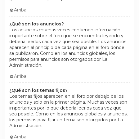
Arriba
¿Qué son los anuncios?
Los anuncios muchas veces contienen información
importante sobre el foro que se encuentra leyendo y
debería leerlos cada vez que sea posible. Los anuncios
aparecen al principio de cada página en el foro donde
se publicaron. Como en los anuncios globales, los
permisos para anuncios son otorgados por La
Administración.
Arriba
¿Qué son los temas fijos?
Los temas fijos aparecen en el foro por debajo de los
anuncios y solo en la primer página. Muchas veces son
importantes por lo que debería leerlos cada vez que
sea posible. Como en los anuncios globales y anuncios,
los permisos para fijar un tema son otorgados por La
Administración.
Arriba