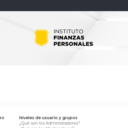
ro
Niveles de usuario y grupos
¿Qué son los Administradores?