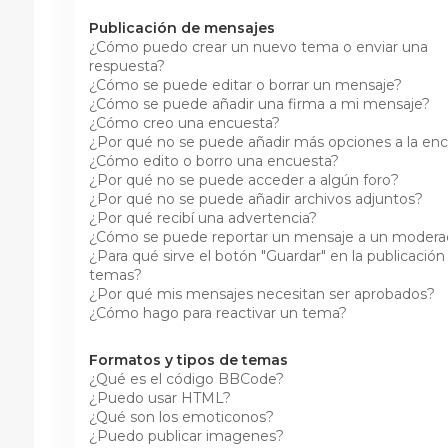
Publicación de mensajes
¿Cómo puedo crear un nuevo tema o enviar una
respuesta?
¿Cómo se puede editar o borrar un mensaje?
¿Cómo se puede añadir una firma a mi mensaje?
¿Cómo creo una encuesta?
¿Por qué no se puede añadir más opciones a la en
¿Cómo edito o borro una encuesta?
¿Por qué no se puede acceder a algún foro?
¿Por qué no se puede añadir archivos adjuntos?
¿Por qué recibí una advertencia?
¿Cómo se puede reportar un mensaje a un modera
¿Para qué sirve el botón "Guardar" en la publicación
temas?
¿Por qué mis mensajes necesitan ser aprobados?
¿Cómo hago para reactivar un tema?
Formatos y tipos de temas
¿Qué es el código BBCode?
¿Puedo usar HTML?
¿Qué son los emoticonos?
¿Puedo publicar imagenes?