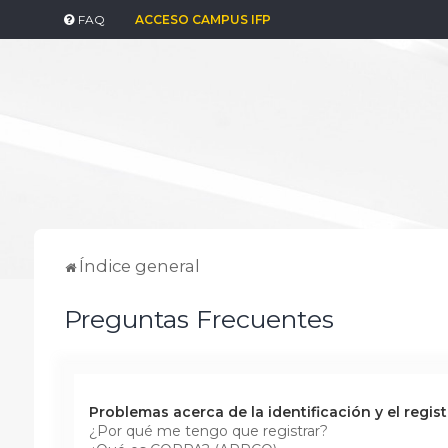
FAQ
ACCESO CAMPUS IFP
Índice general
Preguntas Frecuentes
Problemas acerca de la identificación y el regist
¿Por qué me tengo que registrar?