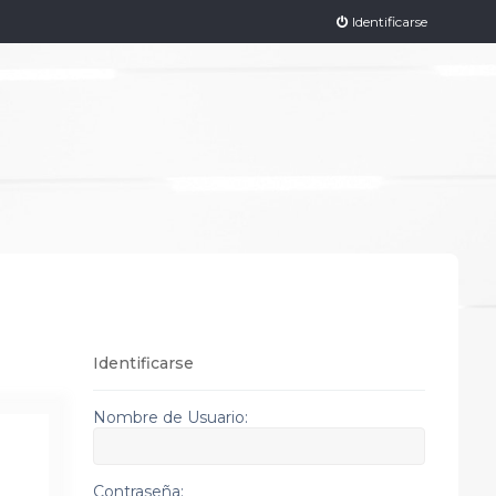
Identificarse
Identificarse
Nombre de Usuario:
Contraseña: