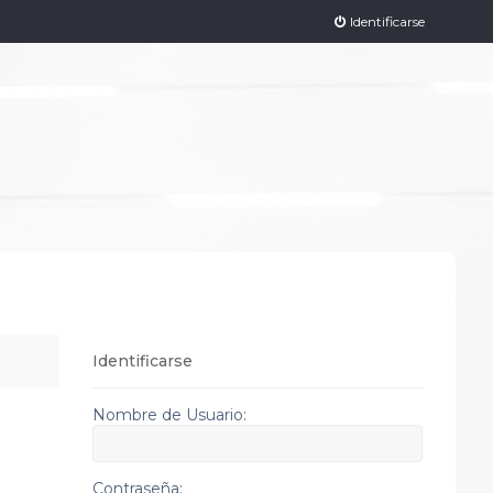
Identificarse
Identificarse
Nombre de Usuario:
Contraseña: