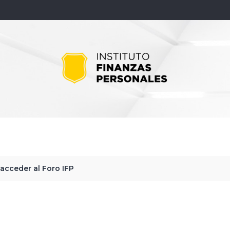
 acceder al Foro IFP