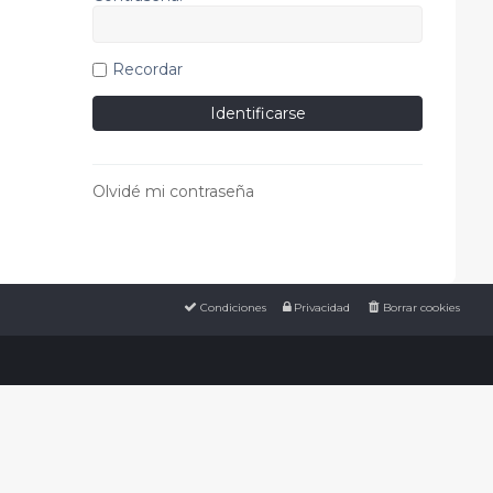
Recordar
Olvidé mi contraseña
Condiciones
Privacidad
Borrar cookies