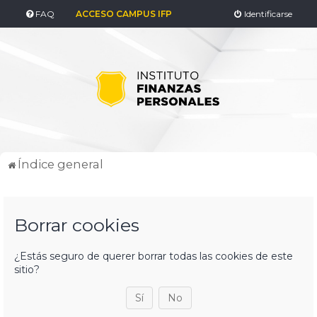
FAQ
ACCESO CAMPUS IFP
Identificarse
Índice general
Borrar cookies
¿Estás seguro de querer borrar todas las cookies de este
sitio?