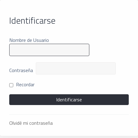
Identificarse
Nombre de Usuario
Contraseña
Recordar
Olvidé mi contraseña