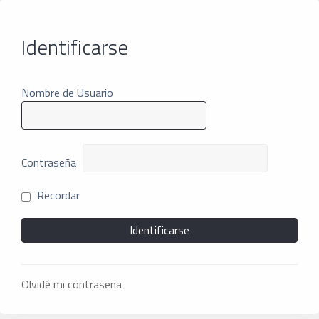
Identificarse
Nombre de Usuario
Contraseña
Recordar
Olvidé mi contraseña