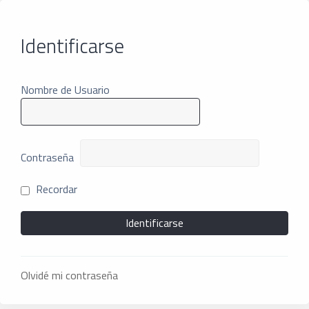
Identificarse
Nombre de Usuario
Contraseña
Recordar
Olvidé mi contraseña