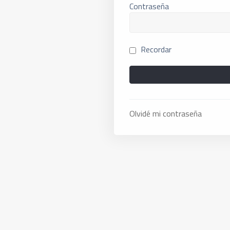
Contraseña
Recordar
Olvidé mi contraseña