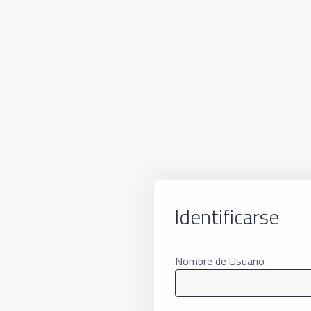
Identificarse
Nombre de Usuario