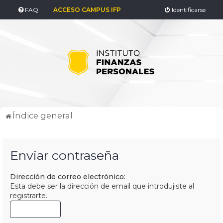
FAQ
ACCESO CAMPUS IFP
Identificarse
Índice general
Enviar contraseña
Dirección de correo electrónico:
Esta debe ser la dirección de email que introdujiste al
registrarte.