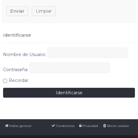
Identificarse
Nombre de Usuario:
Contraseña:
Recordar
Índice general
Condiciones
Privacidad
Borrar cookies