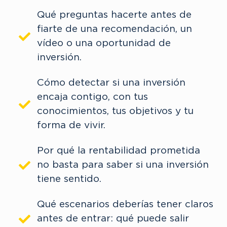
Qué preguntas hacerte antes de
fiarte de una recomendación, un
vídeo o una oportunidad de
inversión.
Cómo detectar si una inversión
encaja contigo, con tus
conocimientos, tus objetivos y tu
forma de vivir.
Por qué la rentabilidad prometida
no basta para saber si una inversión
tiene sentido.
Qué escenarios deberías tener claros
antes de entrar: qué puede salir