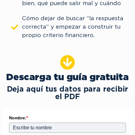
bien, qué puede salir mal y cuándo
Cómo dejar de buscar “la respuesta
correcta” y empezar a construir tu
propio criterio financiero.
Descarga tu guía gratuita
Deja aquí tus datos para recibir
el PDF
Nombre:
*