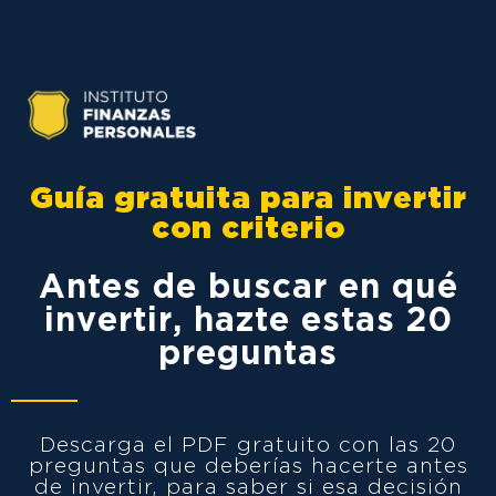
Guía gratuita para invertir
con criterio
Antes de buscar en qué
invertir, hazte estas 20
preguntas
Descarga el PDF gratuito con las 20
preguntas que deberías hacerte antes
de invertir, para saber si esa decisión