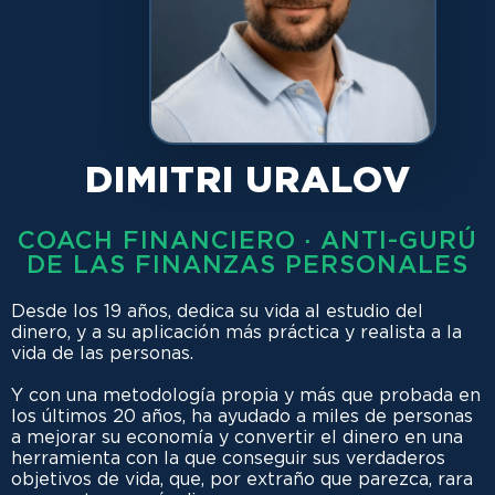
DIMITRI URALOV
COACH FINANCIERO · ANTI-GURÚ
DE LAS FINANZAS PERSONALES
Desde los 19 años, dedica su vida al estudio del
dinero, y a su aplicación más práctica y realista a la
vida de las personas.
Y con una metodología propia y más que probada en
los últimos 20 años, ha ayudado a miles de personas
a mejorar su economía y convertir el dinero en una
herramienta con la que conseguir sus verdaderos
objetivos de vida, que, por extraño que parezca, rara