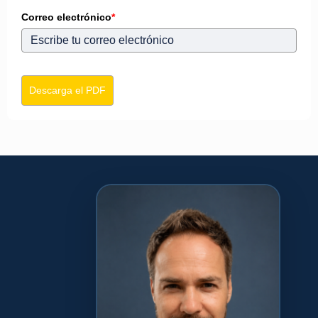
Correo electrónico
*
Descarga el PDF