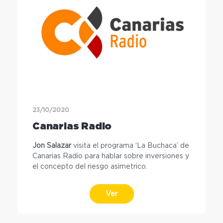
23/10/2020
Canarias Radio
Jon Salazar
visita el programa ‘La Buchaca’ de
Canarias Radio para hablar sobre inversiones y
el concepto del riesgo asimetrico.
Ver