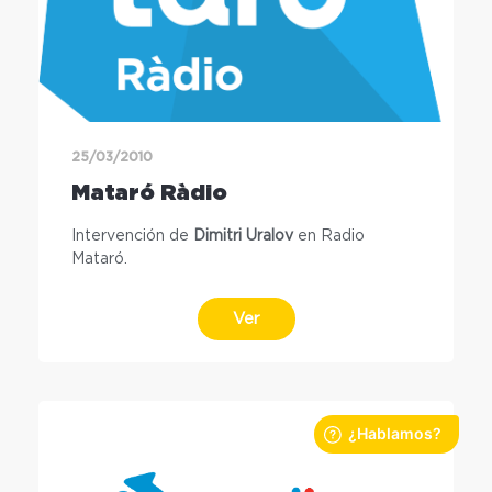
25/03/2010
Mataró Ràdio
Intervención de
Dimitri Uralov
en Radio
Mataró.
Ver