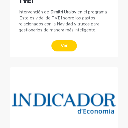
TVE1
Intervención de
Dimitri Uralov
en el programa
‘Esto es vida’ de TVE1 sobre los gastos
relacionados con la Navidad y trucos para
gestionarlos de manera más inteligente.
Ver