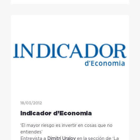
18/03/2012
Indicador d’Economia
‘El mayor riesgo es invertir en cosas que no
entiendes’
Entrevista a
Dimitri Uralov
en la sección de ‘La