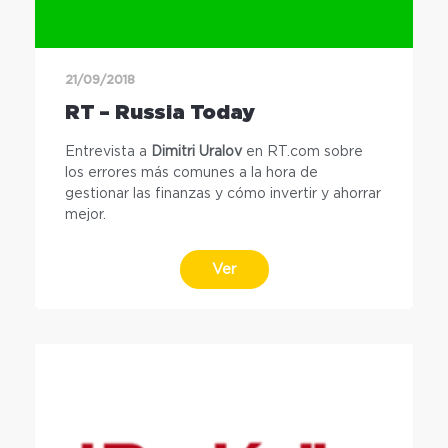
21/09/2018
RT – Russia Today
Entrevista a
Dimitri Uralov
en RT.com sobre
los errores más comunes a la hora de
gestionar las finanzas y cómo invertir y ahorrar
mejor.
Ver