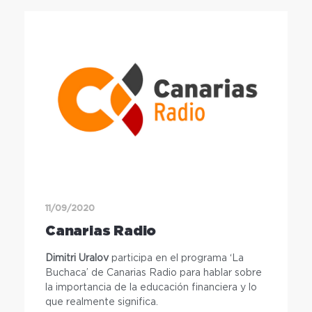
11/09/2020
Canarias Radio
Dimitri Uralov
participa en el programa ‘La
Buchaca’ de Canarias Radio para hablar sobre
la importancia de la educación financiera y lo
que realmente significa.