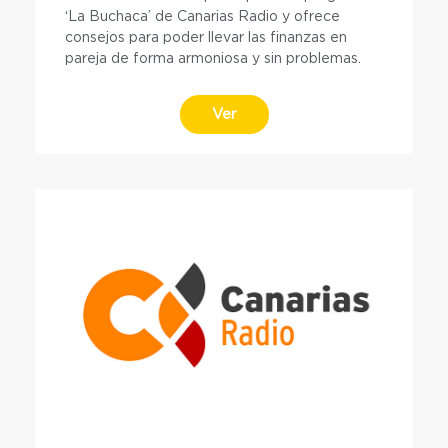
‘La Buchaca’ de Canarias Radio y ofrece
consejos para poder llevar las finanzas en
pareja de forma armoniosa y sin problemas.
Ver