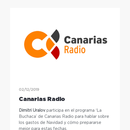
02/12/2019
Canarias Radio
Dimitri Uralov
participa en el programa ‘La
Buchaca’ de Canarias Radio para hablar sobre
los gastos de Navidad y cómo prepararse
mejor para estas fechas.