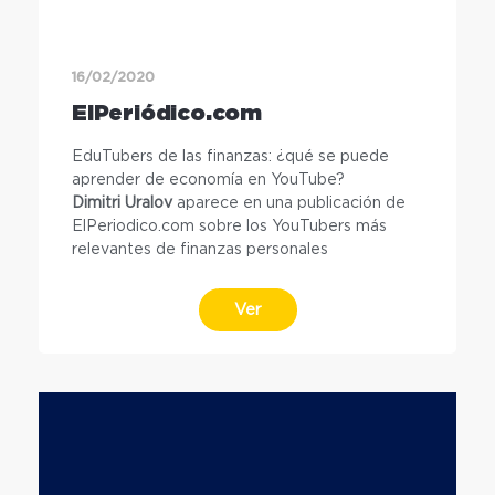
16/02/2020
ElPeriódico.com
EduTubers de las finanzas: ¿qué se puede
aprender de economía en YouTube?
Dimitri Uralov
aparece en una publicación de
ElPeriodico.com sobre los YouTubers más
relevantes de finanzas personales
Ver