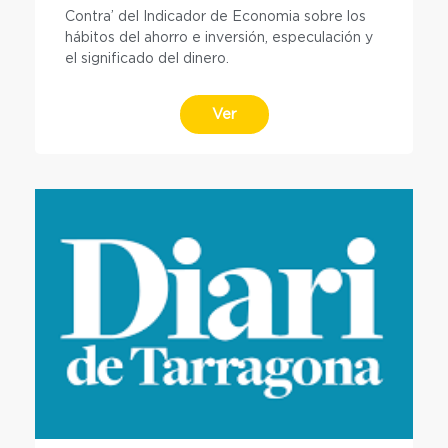
Contra’ del Indicador de Economia sobre los
hábitos del ahorro e inversión, especulación y
el significado del dinero.
Ver