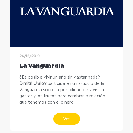
26/12/2019
La Vanguardia
¿Es posible vivir un año sin gastar nada?
Dimitri Uralov
participa en un artículo de la
Vanguardia sobre la posibilidad de vivir sin
gastar y los trucos para cambiar la relación
que tenemos con el dinero.
Ver