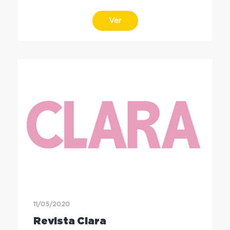
Ver
11/05/2020
Revista Clara