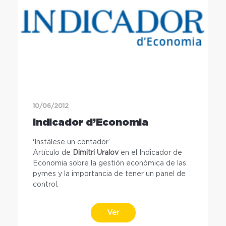
10/06/2012
Indicador d’Economia
‘Instálese un contador’
Artículo de
Dimitri Uralov
en el Indicador de
Economia sobre la gestión económica de las
pymes y la importancia de tener un panel de
control.
Ver