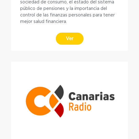
sociedad de consumo, el estado del sistema
público de pensiones y la importancia del
control de las finanzas personales para tener
mejor salud financiera.
Ver