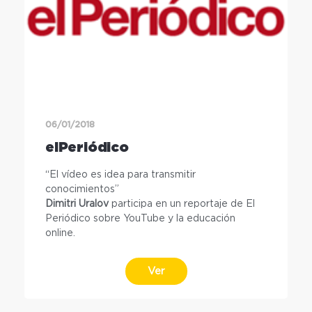
06/01/2018
elPeriódico
“El vídeo es idea para transmitir
conocimientos”
Dimitri Uralov
participa en un reportaje de El
Periódico sobre YouTube y la educación
online.
Ver