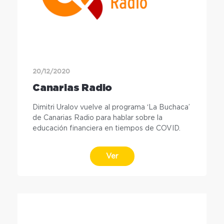
20/12/2020
Canarias Radio
Dimitri Uralov vuelve al programa ‘La Buchaca’
de Canarias Radio para hablar sobre la
educación financiera en tiempos de COVID.
Ver