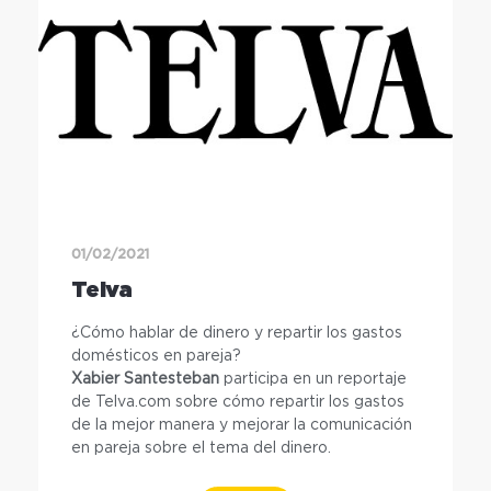
01/02/2021
Telva
¿Cómo hablar de dinero y repartir los gastos
domésticos en pareja?
Xabier Santesteban
participa en un reportaje
de Telva.com sobre cómo repartir los gastos
de la mejor manera y mejorar la comunicación
en pareja sobre el tema del dinero.