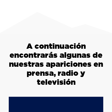
A continuación
encontrarás algunas de
nuestras apariciones en
prensa, radio y
televisión