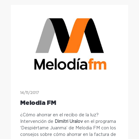
14/11/2017
Melodia FM
¿Cómo ahorrar en el recibo de la luz?
Intervención de
Dimitri Uralov
en el programa
‘Despiértame Juanma’ de Melodia FM con los
consejos sobre cómo ahorrar en la factura de