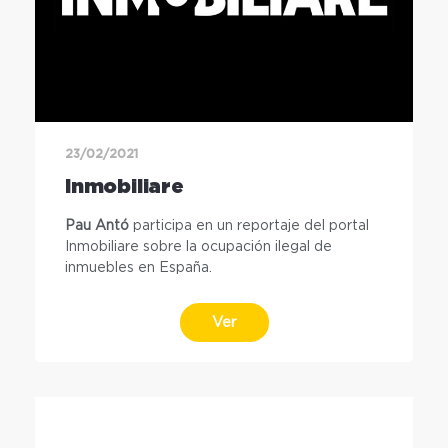
23/02/2021
Inmobiliare
Pau Antó
participa en un reportaje del portal
Inmobiliare sobre la ocupación ilegal de
inmuebles en España.
Ver