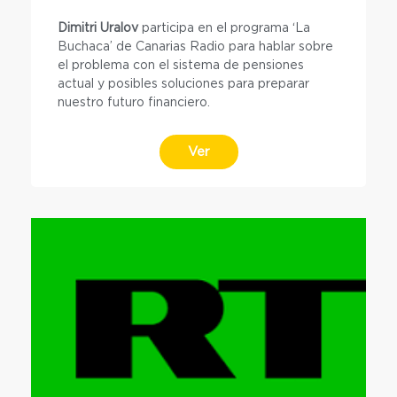
Dimitri Uralov
participa en el programa ‘La
Buchaca’ de Canarias Radio para hablar sobre
el problema con el sistema de pensiones
actual y posibles soluciones para preparar
nuestro futuro financiero.
Ver