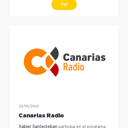
Ver
22/01/2021
Canarias Radio
Xabier Santesteban
participa en el programa