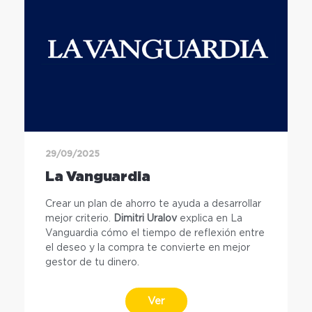
29/09/2025
La Vanguardia
Crear un plan de ahorro te ayuda a desarrollar
mejor criterio.
Dimitri Uralov
explica en La
Vanguardia cómo el tiempo de reflexión entre
el deseo y la compra te convierte en mejor
gestor de tu dinero.
Ver