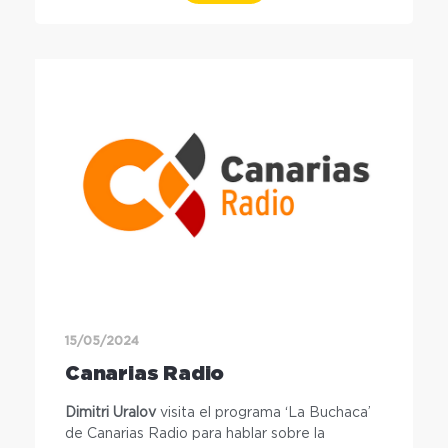
15/05/2024
Canarias Radio
Dimitri Uralov
visita el programa ‘La Buchaca’
de Canarias Radio para hablar sobre la