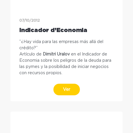
07/10/2012
Indicador d’Economia
”¿Hay vida para las empresas más allá del
crédito?”
Artículo de
Dimitri Uralov
en el Indicador de
Economia sobre los peligros de la deuda para
las pymes y la posibilidad de iniciar negocios
con recursos propios.
Ver