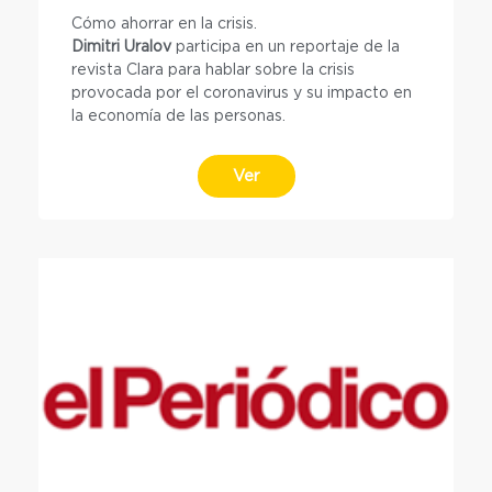
Cómo ahorrar en la crisis.
Dimitri Uralov
participa en un reportaje de la
revista Clara para hablar sobre la crisis
provocada por el coronavirus y su impacto en
la economía de las personas.
Ver