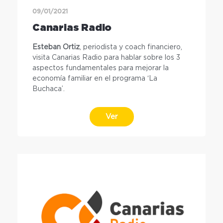
09/01/2021
Canarias Radio
Esteban Ortiz
, periodista y coach financiero,
visita Canarias Radio para hablar sobre los 3
aspectos fundamentales para mejorar la
economía familiar en el programa ‘La
Buchaca’.
Ver