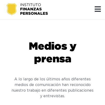
Medios y
prensa
A lo largo de los últimos años diferentes
medios de comunicación han reconocido
nuestro trabajo en diferentes publicaciones
y entrevistas.