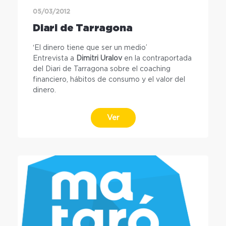
05/03/2012
Diari de Tarragona
‘El dinero tiene que ser un medio’
Entrevista a
Dimitri Uralov
en la contraportada
del Diari de Tarragona sobre el coaching
financiero, hábitos de consumo y el valor del
dinero.
Ver