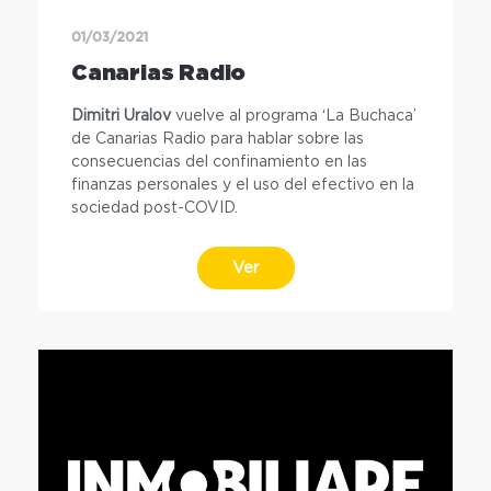
01/03/2021
Canarias Radio
Dimitri Uralov
vuelve al programa ‘La Buchaca’
de Canarias Radio para hablar sobre las
consecuencias del confinamiento en las
finanzas personales y el uso del efectivo en la
sociedad post-COVID.
Ver