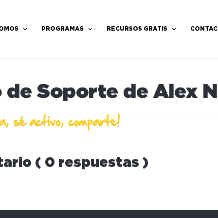
SOMOS
PROGRAMAS
RECURSOS GRATIS
CONTAC
 de Soporte de Alex N
ario ( 0 respuestas )