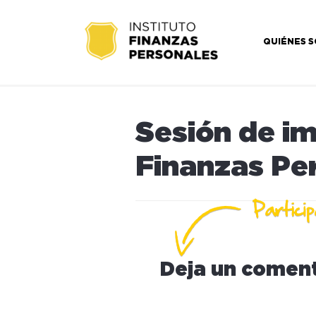
QUIÉNES 
Sesión de i
Finanzas Pe
Deja un coment