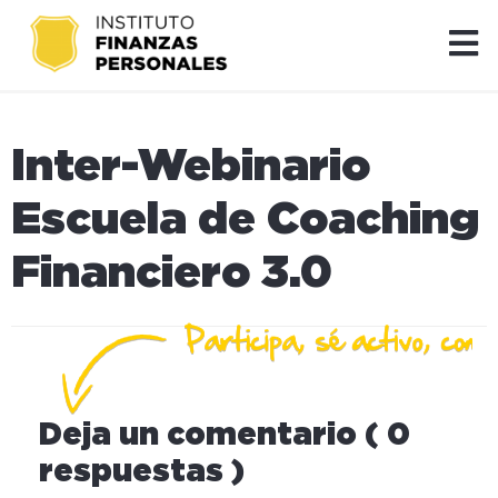
Inter-Webinario
Escuela de Coaching
Financiero 3.0
Deja un comentario ( 0
respuestas )