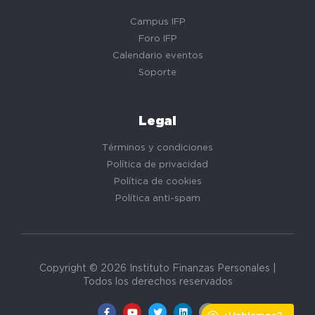
Campus IFP
Foro IFP
Calendario eventos
Soporte
Legal
Términos y condiciones
Política de privacidad
Política de cookies
Política anti-spam
Copyright © 2026 Instituto Finanzas Personales |
Todos los derechos reservados