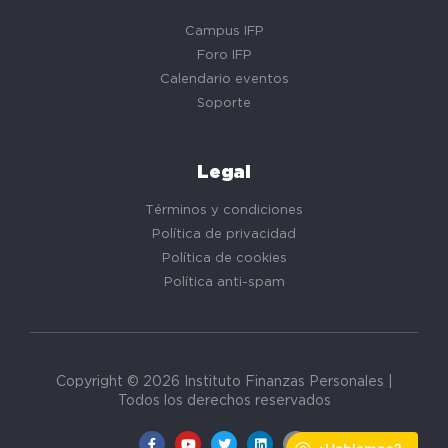
Campus IFP
Foro IFP
Calendario eventos
Soporte
Legal
Términos y condiciones
Política de privacidad
Política de cookies
Política anti-spam
Copyright © 2026 Instituto Finanzas Personales |
Todos los derechos reservados