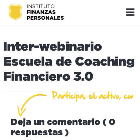
Inter-webinario
Escuela de Coaching
Financiero 3.0
Deja un comentario ( 0
respuestas )