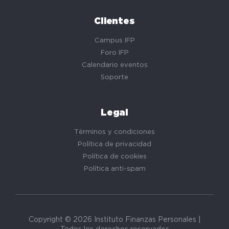
Clientes
Campus IFP
Foro IFP
Calendario eventos
Soporte
Legal
Términos y condiciones
Política de privacidad
Política de cookies
Política anti-spam
Copyright © 2026 Instituto Finanzas Personales |