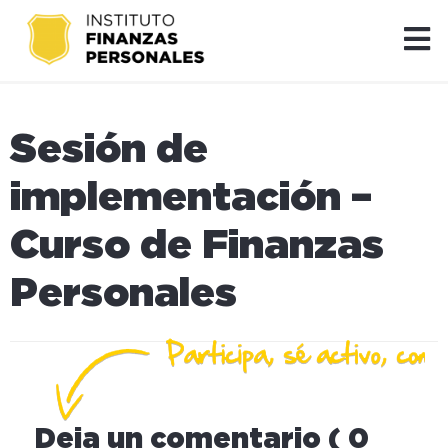
Sesión de
implementación –
Curso de Finanzas
Personales
Deja un comentario ( 0