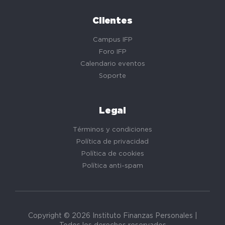
Clientes
Campus IFP
Foro IFP
Calendario eventos
Soporte
Legal
Términos y condiciones
Política de privacidad
Política de cookies
Política anti-spam
Copyright © 2026 Instituto Finanzas Personales |