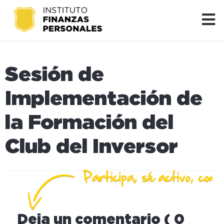
Sesión de
Implementación de
la Formación del
Club del Inversor
Deja un comentario ( 0