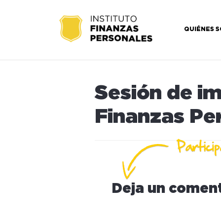
QUIÉNES 
Sesión de i
Finanzas Pe
Deja un coment