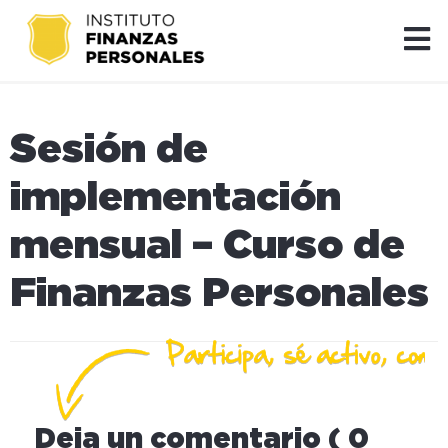
Sesión de
implementación
mensual – Curso de
Finanzas Personales
Deja un comentario ( 0