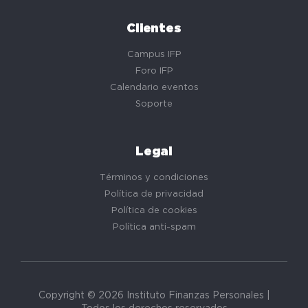
Clientes
Campus IFP
Foro IFP
Calendario eventos
Soporte
Legal
Términos y condiciones
Política de privacidad
Política de cookies
Política anti-spam
Copyright © 2026 Instituto Finanzas Personales |