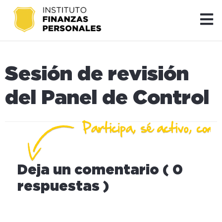
Sesión de revisión
del Panel de Control
Deja un comentario ( 0
respuestas )