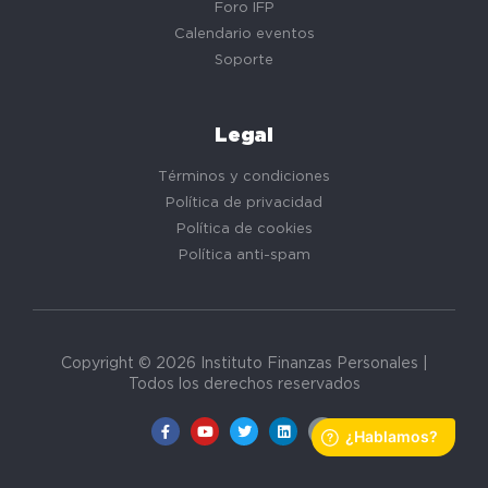
Foro IFP
Calendario eventos
Soporte
Legal
Términos y condiciones
Política de privacidad
Política de cookies
Política anti-spam
Copyright © 2026 Instituto Finanzas Personales |
Todos los derechos reservados