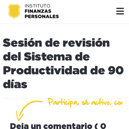
Sesión de revisión
del Sistema de
Productividad de 90
días
Deja un comentario ( 0