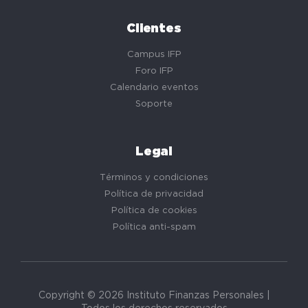
Clientes
Campus IFP
Foro IFP
Calendario eventos
Soporte
Legal
Términos y condiciones
Política de privacidad
Política de cookies
Política anti-spam
Copyright © 2026 Instituto Finanzas Personales |