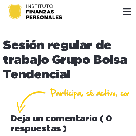
Sesión regular de
trabajo Grupo Bolsa
Tendencial
Deja un comentario ( 0
respuestas )