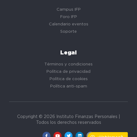
Campus IFP
Foro IFP
Calendario eventos
Soporte
Legal
Términos y condiciones
Política de privacidad
Política de cookies
Política anti-spam
Copyright © 2026 Instituto Finanzas Personales |
Todos los derechos reservados