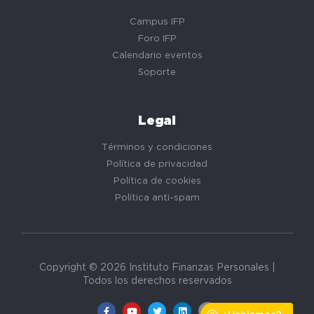
Campus IFP
Foro IFP
Calendario eventos
Soporte
Legal
Términos y condiciones
Política de privacidad
Política de cookies
Política anti-spam
Copyright © 2026 Instituto Finanzas Personales |
Todos los derechos reservados