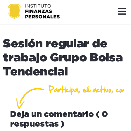
Sesión regular de
trabajo Grupo Bolsa
Tendencial
Deja un comentario ( 0
respuestas )