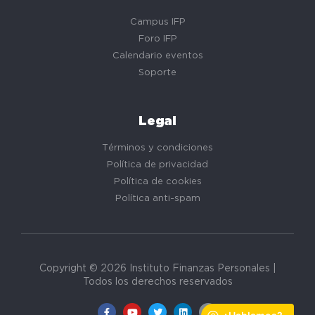
Campus IFP
Foro IFP
Calendario eventos
Soporte
Legal
Términos y condiciones
Política de privacidad
Política de cookies
Política anti-spam
Copyright © 2026 Instituto Finanzas Personales |
Todos los derechos reservados