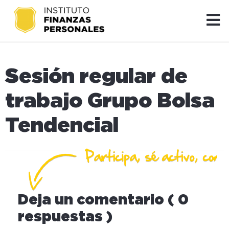
Sesión regular de
trabajo Grupo Bolsa
Tendencial
Deja un comentario ( 0
respuestas )