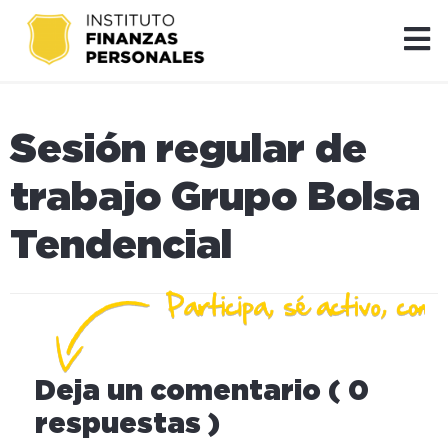
Sesión regular de
trabajo Grupo Bolsa
Tendencial
Deja un comentario ( 0
respuestas )