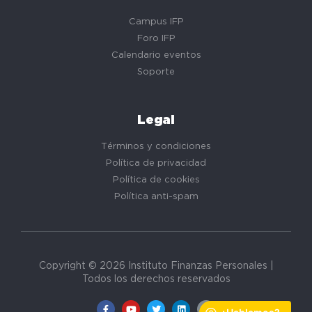
Campus IFP
Foro IFP
Calendario eventos
Soporte
Legal
Términos y condiciones
Política de privacidad
Política de cookies
Política anti-spam
Copyright © 2026 Instituto Finanzas Personales |
Todos los derechos reservados