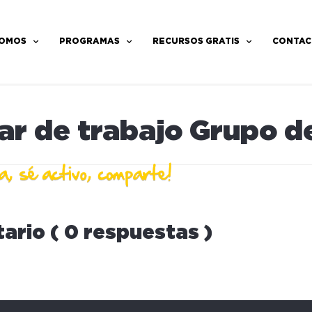
SOMOS
PROGRAMAS
RECURSOS GRATIS
CONTAC
ar de trabajo Grupo d
ario ( 0 respuestas )