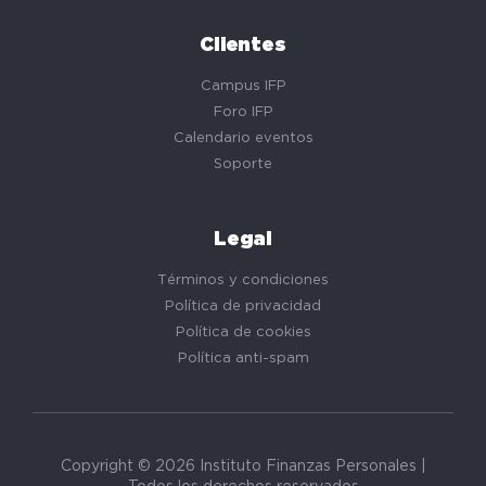
Clientes
Campus IFP
Foro IFP
Calendario eventos
Soporte
Legal
Términos y condiciones
Política de privacidad
Política de cookies
Política anti-spam
Copyright © 2026 Instituto Finanzas Personales |