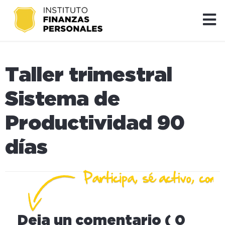
Taller trimestral
Sistema de
Productividad 90
días
Deja un comentario ( 0