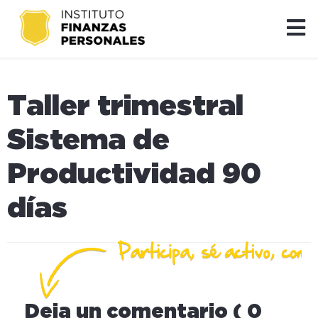
Taller trimestral
Sistema de
Productividad 90
días
Deja un comentario ( 0