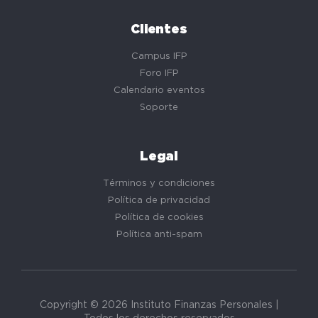
Clientes
Campus IFP
Foro IFP
Calendario eventos
Soporte
Legal
Términos y condiciones
Política de privacidad
Política de cookies
Política anti-spam
Copyright © 2026 Instituto Finanzas Personales |