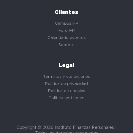
Clientes
Campus IFP
Foro IFP
Calendario eventos
Soporte
Legal
Términos y condiciones
Política de privacidad
Política de cookies
Política anti-spam
Copyright © 2026 Instituto Finanzas Personales |