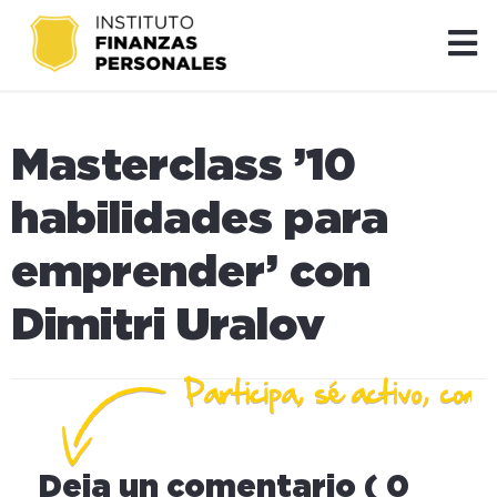
Masterclass ’10
habilidades para
emprender’ con
Dimitri Uralov
Deja un comentario ( 0