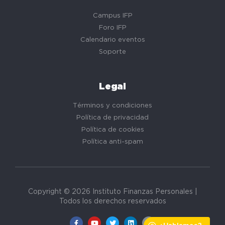
Campus IFP
Foro IFP
Calendario eventos
Soporte
Legal
Términos y condiciones
Política de privacidad
Política de cookies
Política anti-spam
Copyright © 2026 Instituto Finanzas Personales |
Todos los derechos reservados