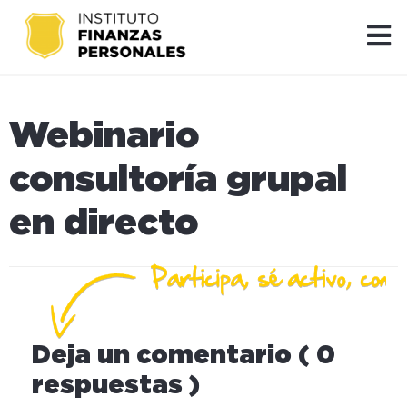
Webinario
consultoría grupal
en directo
Deja un comentario ( 0
respuestas )