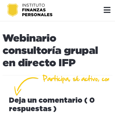
Webinario
consultoría grupal
en directo IFP
Deja un comentario ( 0
respuestas )