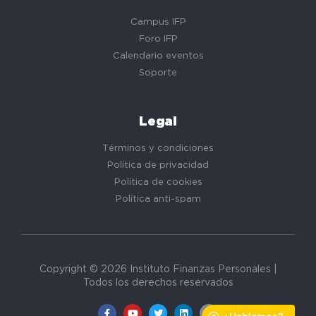
Campus IFP
Foro IFP
Calendario eventos
Soporte
Legal
Términos y condiciones
Política de privacidad
Política de cookies
Política anti-spam
Copyright © 2026 Instituto Finanzas Personales |
Todos los derechos reservados