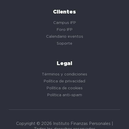
Clientes
Campus IFP
Foro IFP
Calendario eventos
Soporte
Legal
Términos y condiciones
Política de privacidad
Política de cookies
Política anti-spam
Copyright © 2026 Instituto Finanzas Personales |