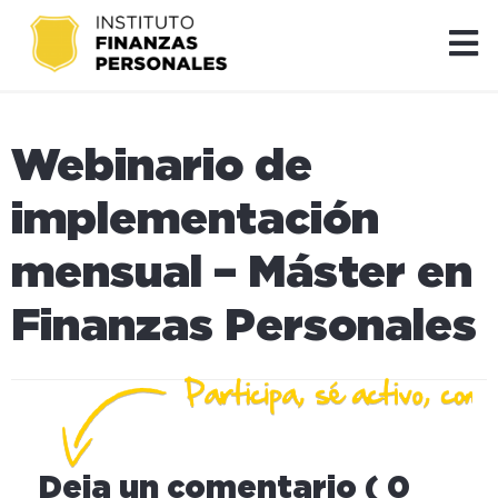
Webinario de
implementación
mensual – Máster en
Finanzas Personales
Deja un comentario ( 0