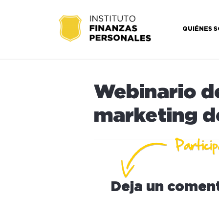
QUIÉNES 
Webinario de
marketing d
Deja un coment