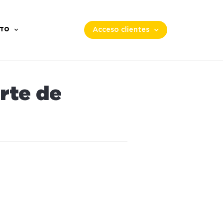
TO
Acceso clientes
rte de