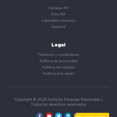
Campus IFP
Foro IFP
Calendario eventos
Soporte
Legal
Términos y condiciones
Política de privacidad
Política de cookies
Política anti-spam
Copyright © 2026 Instituto Finanzas Personales |
Todos los derechos reservados