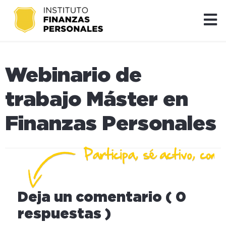
Webinario de
trabajo Máster en
Finanzas Personales
Deja un comentario ( 0
respuestas )