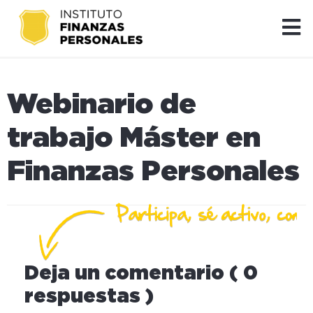
Webinario de
trabajo Máster en
Finanzas Personales
Deja un comentario ( 0
respuestas )