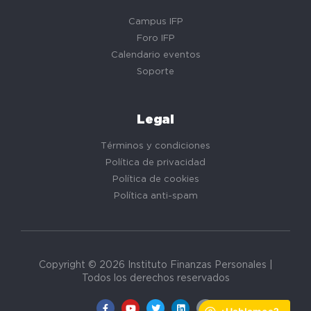
Campus IFP
Foro IFP
Calendario eventos
Soporte
Legal
Términos y condiciones
Política de privacidad
Política de cookies
Política anti-spam
Copyright © 2026 Instituto Finanzas Personales |
Todos los derechos reservados