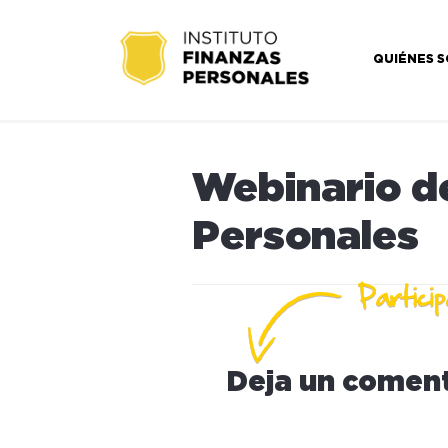
QUIÉNES 
Webinario d
Personales
Deja un coment