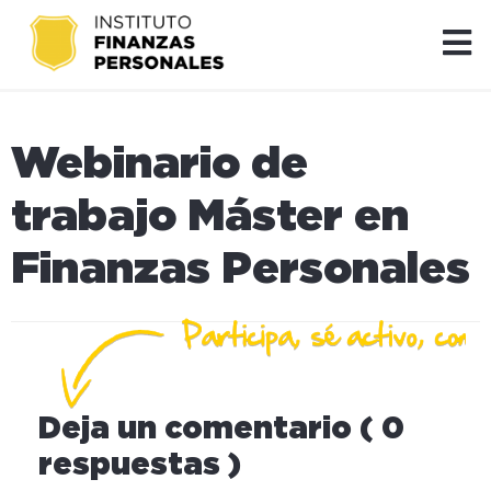
Webinario de
trabajo Máster en
Finanzas Personales
Deja un comentario ( 0
respuestas )