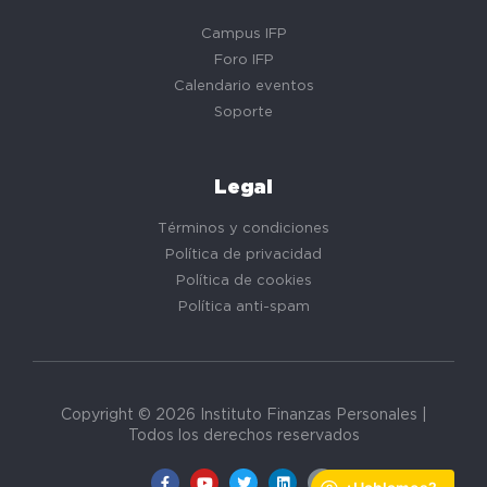
Campus IFP
Foro IFP
Calendario eventos
Soporte
Legal
Términos y condiciones
Política de privacidad
Política de cookies
Política anti-spam
Copyright © 2026 Instituto Finanzas Personales |
Todos los derechos reservados