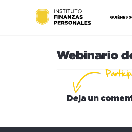
QUIÉNES 
Webinario d
Deja un coment