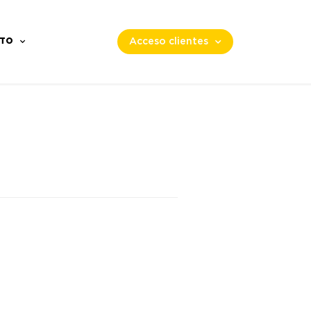
TO
Acceso clientes