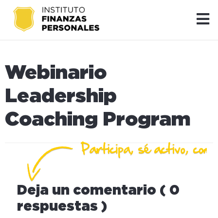
Webinario
Leadership
Coaching Program
Deja un comentario ( 0
respuestas )