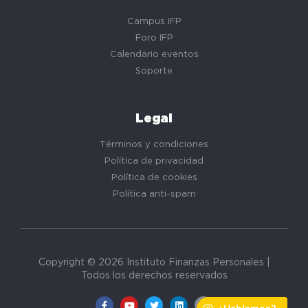
Campus IFP
Foro IFP
Calendario eventos
Soporte
Legal
Términos y condiciones
Política de privacidad
Política de cookies
Política anti-spam
Copyright © 2026 Instituto Finanzas Personales |
Todos los derechos reservados